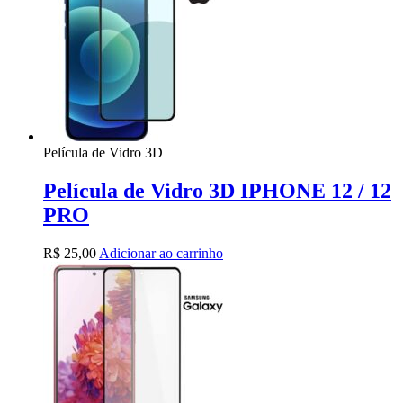
Película de Vidro 3D
Película de Vidro 3D IPHONE 12 / 12
PRO
R$
25,00
Adicionar ao carrinho