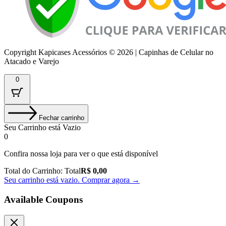
Copyright Kapicases Acessórios © 2026 | Capinhas de Celular no
Atacado e Varejo
0
Fechar carrinho
Seu Carrinho está Vazio
0
Confira nossa loja para ver o que está disponível
Total do Carrinho:
Total
R$
0,00
Seu carrinho está vazio. Comprar agora →
Available Coupons