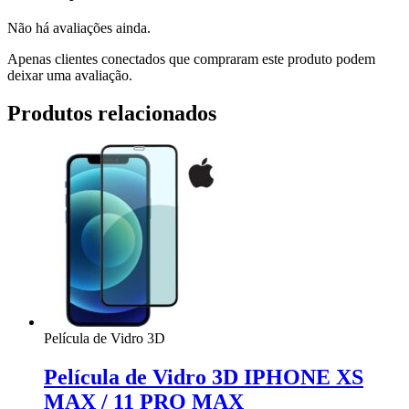
Não há avaliações ainda.
Apenas clientes conectados que compraram este produto podem
deixar uma avaliação.
Produtos relacionados
Película de Vidro 3D
Película de Vidro 3D IPHONE XS
MAX / 11 PRO MAX