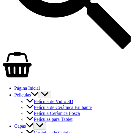
Página Inicial
Películas
Película de Vidro 3D
Película de Cerâmica Brilhante
Película Cerâmica Fosca
Películas para Tablet
Capas
Capinhas de Celular