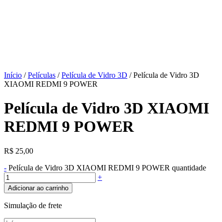
Início
/
Películas
/
Película de Vidro 3D
/ Película de Vidro 3D
XIAOMI REDMI 9 POWER
Película de Vidro 3D XIAOMI
REDMI 9 POWER
R$
25,00
-
Película de Vidro 3D XIAOMI REDMI 9 POWER quantidade
+
Adicionar ao carrinho
Simulação de frete