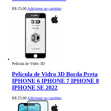
R$
25,00
Adicionar ao carrinho
Película de Vidro 3D
Película de Vidro 3D Borda Preta
IPHONE 6 IPHONE 7 IPHONE 8
IPHONE SE 2022
R$
25,00
Adicionar ao carrinho