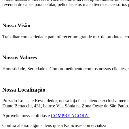
revenda de capas para celular, películas e os mais diversos acessório
Nossa Visão
Trabalhar com seriedade para oferecer um grande mix de produtos, com
Nossos Valores
Honestidade, Seriedade e Comprometimento com os nossos clientes, sã
Nossa Localização
Prezado Lojista e Revendedor, nossa loja física atende exclusivamente
Dante Bertacchi, 431, bairro: Vila Sônia na Zona Oeste de São Paulo.
Aproveite nossas ofertas e
COMPRE AGORA!
Confira abaixo alguns itens que a Kapicases comercializa