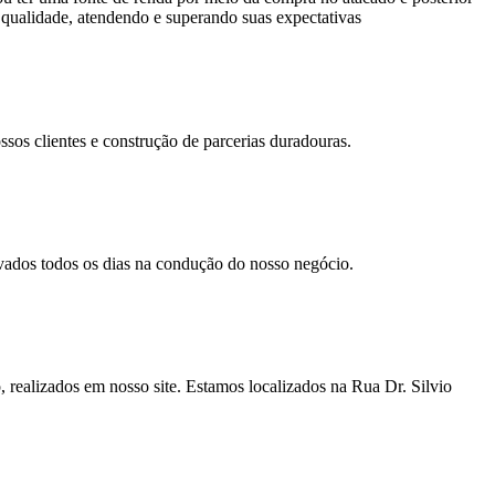
a qualidade, atendendo e superando suas expectativas
sos clientes e construção de parcerias duradouras.
rvados todos os dias na condução do nosso negócio.
, realizados em nosso site. Estamos localizados na Rua Dr. Silvio