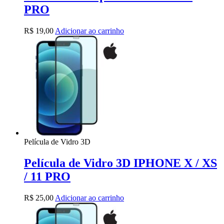
PRO
R$
19,00
Adicionar ao carrinho
Película de Vidro 3D
Película de Vidro 3D IPHONE X / XS
/ 11 PRO
R$
25,00
Adicionar ao carrinho