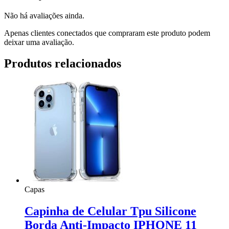
Não há avaliações ainda.
Apenas clientes conectados que compraram este produto podem
deixar uma avaliação.
Produtos relacionados
Capas
Capinha de Celular Tpu Silicone
Borda Anti-Impacto IPHONE 11