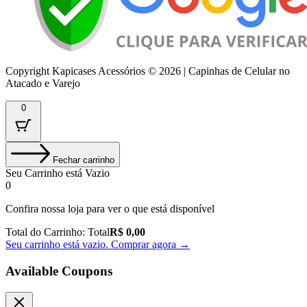
Copyright Kapicases Acessórios © 2026 | Capinhas de Celular no
Atacado e Varejo
0
Fechar carrinho
Seu Carrinho está Vazio
0
Confira nossa loja para ver o que está disponível
Total do Carrinho:
Total
R$
0,00
Seu carrinho está vazio. Comprar agora →
Available Coupons