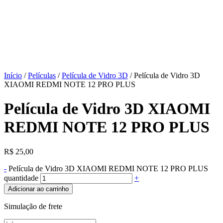
Início
/
Películas
/
Película de Vidro 3D
/ Película de Vidro 3D
XIAOMI REDMI NOTE 12 PRO PLUS
Película de Vidro 3D XIAOMI
REDMI NOTE 12 PRO PLUS
R$
25,00
-
Película de Vidro 3D XIAOMI REDMI NOTE 12 PRO PLUS
quantidade
+
Adicionar ao carrinho
Simulação de frete