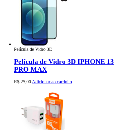
Película de Vidro 3D
Película de Vidro 3D IPHONE 13
PRO MAX
R$
25,00
Adicionar ao carrinho