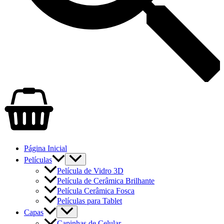
Página Inicial
Películas
Película de Vidro 3D
Película de Cerâmica Brilhante
Película Cerâmica Fosca
Películas para Tablet
Capas
Capinhas de Celular