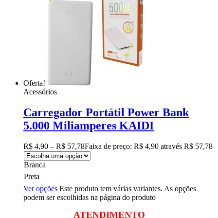
Oferta!
Acessórios
Carregador Portátil Power Bank
5.000 Miliamperes KAIDI
R$
4,90
–
R$
57,78
Faixa de preço: R$ 4,90 através R$ 57,78
Branca
Preta
Ver opções
Este produto tem várias variantes. As opções
podem ser escolhidas na página do produto
ATENDIMENTO