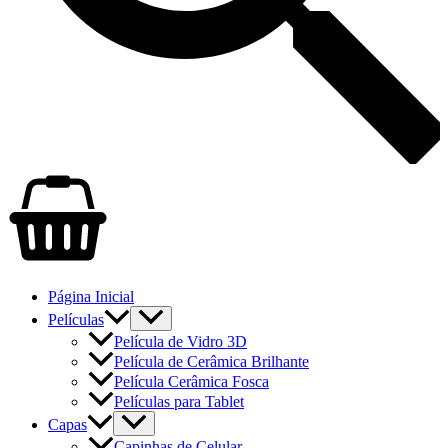
Página Inicial
Películas
Película de Vidro 3D
Película de Cerâmica Brilhante
Película Cerâmica Fosca
Películas para Tablet
Capas
Capinhas de Celular