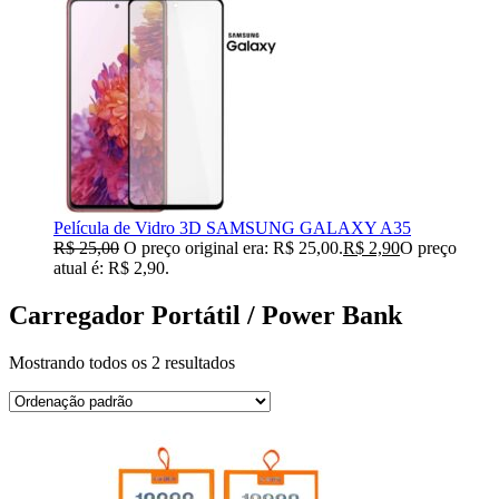
Película de Vidro 3D SAMSUNG GALAXY A35
R$
25,00
O preço original era: R$ 25,00.
R$
2,90
O preço
atual é: R$ 2,90.
Carregador Portátil / Power Bank
Mostrando todos os 2 resultados