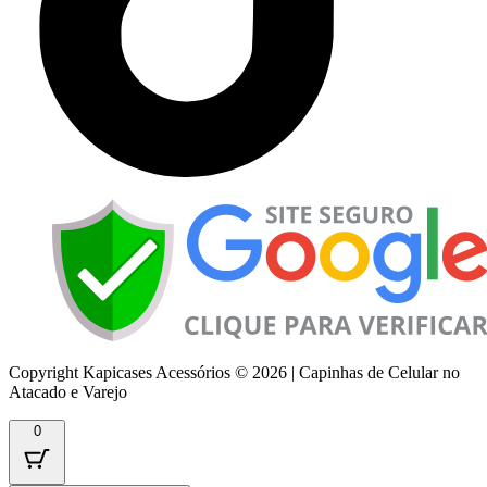
Copyright Kapicases Acessórios © 2026 | Capinhas de Celular no
Atacado e Varejo
0