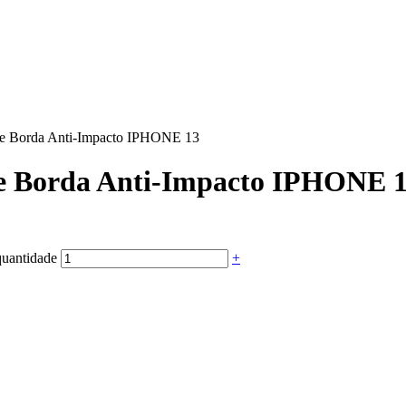
one Borda Anti-Impacto IPHONE 13
ne Borda Anti-Impacto IPHONE 
quantidade
+