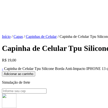
Início
/
Capas
/
Capinhas de Celular
/ Capinha de Celular Tpu Silic
Capinha de Celular Tpu Silico
R$
19,00
-
Capinha de Celular Tpu Silicone Borda Anti-Impacto IPHONE 13 
Adicionar ao carrinho
Simulação de frete