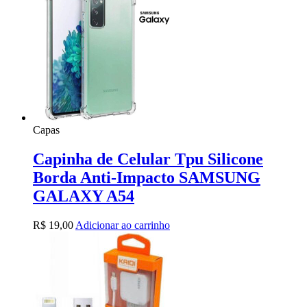
Capas
Capinha de Celular Tpu Silicone
Borda Anti-Impacto SAMSUNG
GALAXY A54
R$
19,00
Adicionar ao carrinho