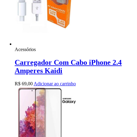
Acessórios
Carregador Com Cabo iPhone 2.4
Amperes Kaidi
R$
69,00
Adicionar ao carrinho