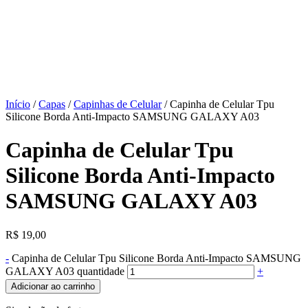
Início
/
Capas
/
Capinhas de Celular
/ Capinha de Celular Tpu
Silicone Borda Anti-Impacto SAMSUNG GALAXY A03
Capinha de Celular Tpu
Silicone Borda Anti-Impacto
SAMSUNG GALAXY A03
R$
19,00
-
Capinha de Celular Tpu Silicone Borda Anti-Impacto SAMSUNG
GALAXY A03 quantidade
+
Adicionar ao carrinho