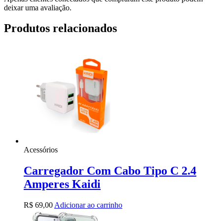
deixar uma avaliação.
Produtos relacionados
Acessórios
Carregador Com Cabo Tipo C 2.4
Amperes Kaidi
R$
69,00
Adicionar ao carrinho