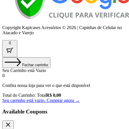
Copyright Kapicases Acessórios © 2026 | Capinhas de Celular no
Atacado e Varejo
0
Fechar carrinho
Seu Carrinho está Vazio
0
Confira nossa loja para ver o que está disponível
Total do Carrinho:
Total
R$
0,00
Seu carrinho está vazio. Comprar agora →
Available Coupons