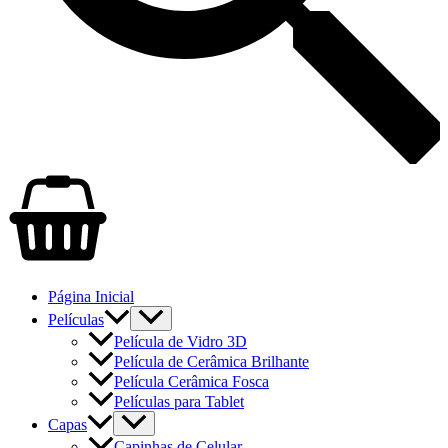
Página Inicial
Películas
Película de Vidro 3D
Película de Cerâmica Brilhante
Película Cerâmica Fosca
Películas para Tablet
Capas
Capinhas de Celular