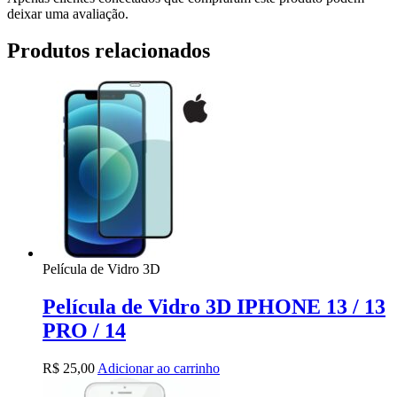
deixar uma avaliação.
Produtos relacionados
Película de Vidro 3D
Película de Vidro 3D IPHONE 13 / 13
PRO / 14
R$
25,00
Adicionar ao carrinho