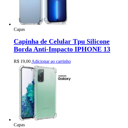
Capas
Capinha de Celular Tpu Silicone
Borda Anti-Impacto IPHONE 13
R$
19,00
Adicionar ao carrinho
Capas