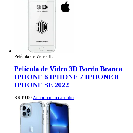
Película de Vidro 3D
Película de Vidro 3D Borda Branca
IPHONE 6 IPHONE 7 IPHONE 8
IPHONE SE 2022
R$
19,00
Adicionar ao carrinho