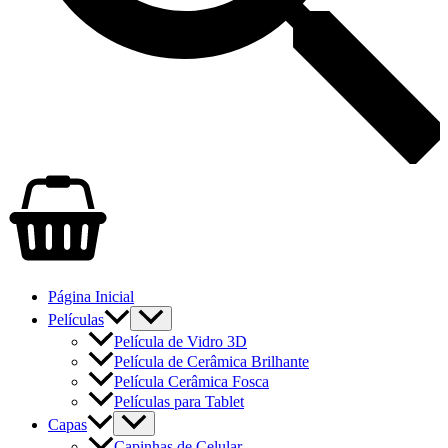
Página Inicial
Películas
Película de Vidro 3D
Película de Cerâmica Brilhante
Película Cerâmica Fosca
Películas para Tablet
Capas
Capinhas de Celular