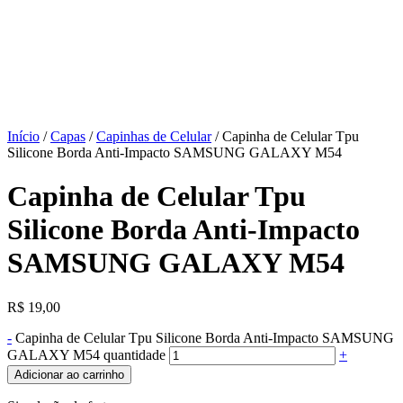
Início
/
Capas
/
Capinhas de Celular
/ Capinha de Celular Tpu
Silicone Borda Anti-Impacto SAMSUNG GALAXY M54
Capinha de Celular Tpu
Silicone Borda Anti-Impacto
SAMSUNG GALAXY M54
R$
19,00
-
Capinha de Celular Tpu Silicone Borda Anti-Impacto SAMSUNG
GALAXY M54 quantidade
+
Adicionar ao carrinho