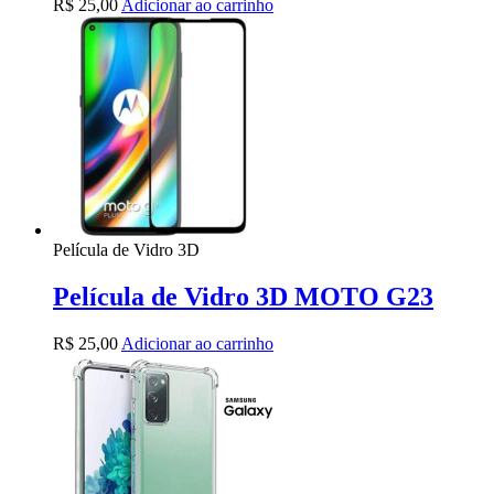
R$
25,00
Adicionar ao carrinho
Película de Vidro 3D
Película de Vidro 3D MOTO G23
R$
25,00
Adicionar ao carrinho