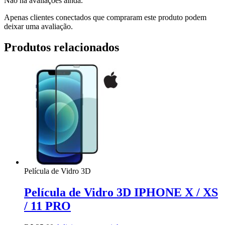
Não há avaliações ainda.
Apenas clientes conectados que compraram este produto podem
deixar uma avaliação.
Produtos relacionados
Película de Vidro 3D
Película de Vidro 3D IPHONE X / XS
/ 11 PRO