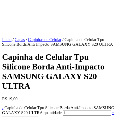
Início
/
Capas
/
Capinhas de Celular
/ Capinha de Celular Tpu
Silicone Borda Anti-Impacto SAMSUNG GALAXY S20 ULTRA
Capinha de Celular Tpu
Silicone Borda Anti-Impacto
SAMSUNG GALAXY S20
ULTRA
R$
19,00
-
Capinha de Celular Tpu Silicone Borda Anti-Impacto SAMSUNG
GALAXY S20 ULTRA quantidade
+