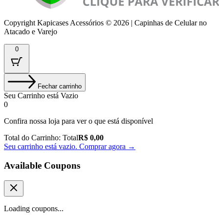
Copyright Kapicases Acessórios © 2026 | Capinhas de Celular no
Atacado e Varejo
0
Fechar carrinho
Seu Carrinho está Vazio
0
Confira nossa loja para ver o que está disponível
Total do Carrinho:
Total
R$
0,00
Seu carrinho está vazio. Comprar agora →
Available Coupons
Loading coupons...