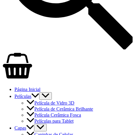
Página Inicial
Películas
Película de Vidro 3D
Película de Cerâmica Brilhante
Película Cerâmica Fosca
Películas para Tablet
Capas
Capinhas de Celular