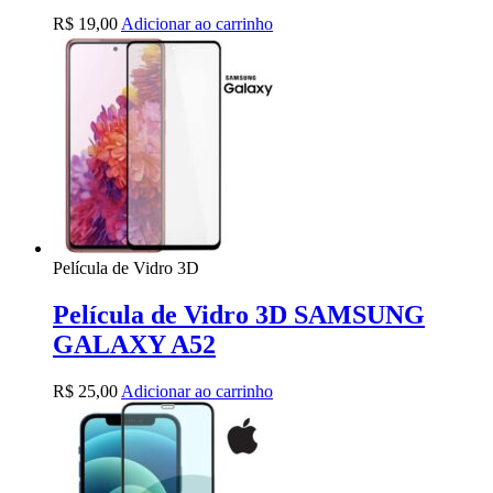
R$
19,00
Adicionar ao carrinho
Película de Vidro 3D
Película de Vidro 3D SAMSUNG
GALAXY A52
R$
25,00
Adicionar ao carrinho