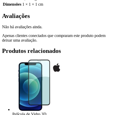
Dimensões
1 × 1 × 1 cm
Avaliações
Não há avaliações ainda.
Apenas clientes conectados que compraram este produto podem
deixar uma avaliação.
Produtos relacionados
Película de Vidro 3D