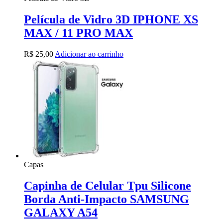
Película de Vidro 3D IPHONE XS
MAX / 11 PRO MAX
R$
25,00
Adicionar ao carrinho
Capas
Capinha de Celular Tpu Silicone
Borda Anti-Impacto SAMSUNG
GALAXY A54