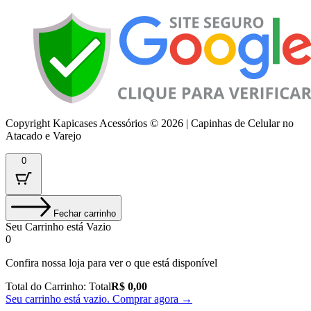
Copyright Kapicases Acessórios © 2026 | Capinhas de Celular no
Atacado e Varejo
0
Fechar carrinho
Seu Carrinho está Vazio
0
Confira nossa loja para ver o que está disponível
Total do Carrinho:
Total
R$
0,00
Seu carrinho está vazio. Comprar agora →