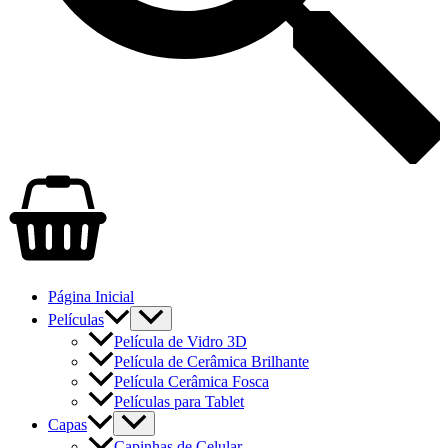
Página Inicial
Películas
Película de Vidro 3D
Película de Cerâmica Brilhante
Película Cerâmica Fosca
Películas para Tablet
Capas
Capinhas de Celular