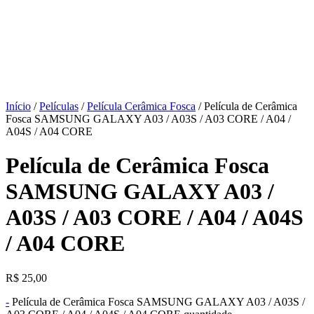
Início
/
Películas
/
Película Cerâmica Fosca
/ Película de Cerâmica
Fosca SAMSUNG GALAXY A03 / A03S / A03 CORE / A04 /
A04S / A04 CORE
Película de Cerâmica Fosca
SAMSUNG GALAXY A03 /
A03S / A03 CORE / A04 / A04S
/ A04 CORE
R$
25,00
-
Película de Cerâmica Fosca SAMSUNG GALAXY A03 / A03S /