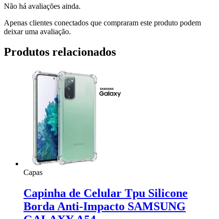
Não há avaliações ainda.
Apenas clientes conectados que compraram este produto podem
deixar uma avaliação.
Produtos relacionados
Capas
Capinha de Celular Tpu Silicone
Borda Anti-Impacto SAMSUNG