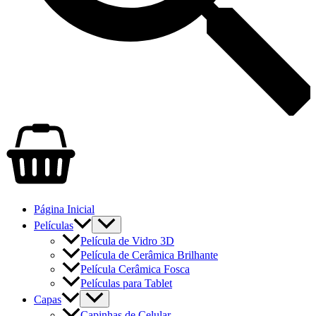
Página Inicial
Películas
Película de Vidro 3D
Película de Cerâmica Brilhante
Película Cerâmica Fosca
Películas para Tablet
Capas
Capinhas de Celular