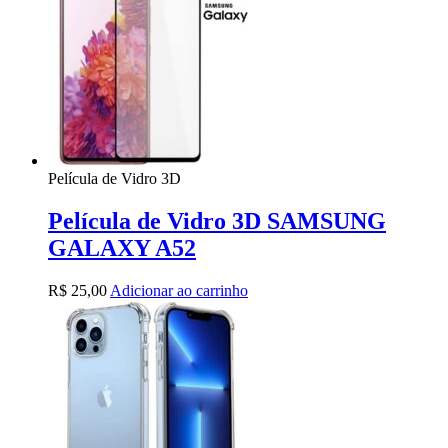
Película de Vidro 3D
Película de Vidro 3D SAMSUNG
GALAXY A52
R$
25,00
Adicionar ao carrinho