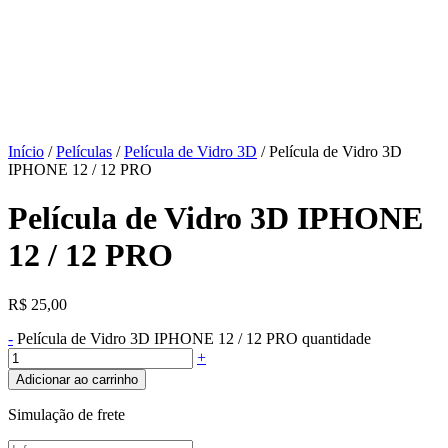
Início
/
Películas
/
Película de Vidro 3D
/ Película de Vidro 3D
IPHONE 12 / 12 PRO
Película de Vidro 3D IPHONE
12 / 12 PRO
R$
25,00
-
Película de Vidro 3D IPHONE 12 / 12 PRO quantidade
+
Adicionar ao carrinho
Simulação de frete