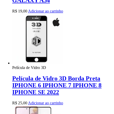
GALAXY A54
R$
19,00
Adicionar ao carrinho
Película de Vidro 3D
Película de Vidro 3D Borda Preta
IPHONE 6 IPHONE 7 IPHONE 8
IPHONE SE 2022
R$
25,00
Adicionar ao carrinho