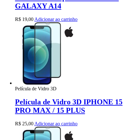
GALAXY A14
R$
19,00
Adicionar ao carrinho
Película de Vidro 3D
Película de Vidro 3D IPHONE 15
PRO MAX / 15 PLUS
R$
25,00
Adicionar ao carrinho