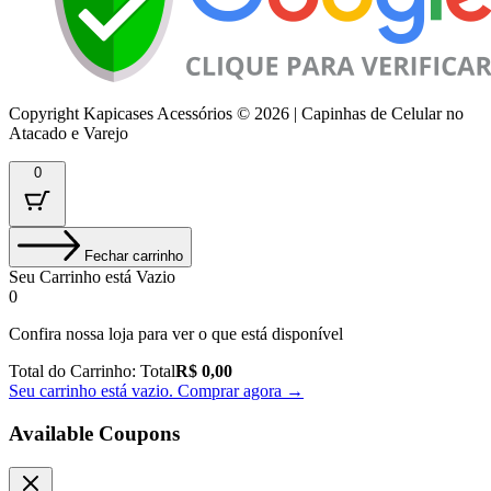
Copyright Kapicases Acessórios © 2026 | Capinhas de Celular no
Atacado e Varejo
0
Fechar carrinho
Seu Carrinho está Vazio
0
Confira nossa loja para ver o que está disponível
Total do Carrinho:
Total
R$
0,00
Seu carrinho está vazio. Comprar agora →
Available Coupons