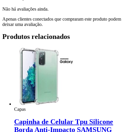
Não há avaliações ainda.
Apenas clientes conectados que compraram este produto podem
deixar uma avaliação.
Produtos relacionados
Capas
Capinha de Celular Tpu Silicone
Borda Anti-Impacto SAMSUNG