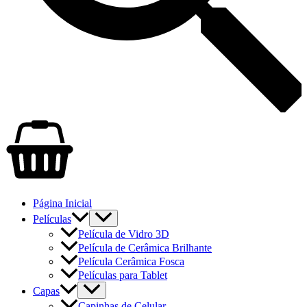
Página Inicial
Películas
Película de Vidro 3D
Película de Cerâmica Brilhante
Película Cerâmica Fosca
Películas para Tablet
Capas
Capinhas de Celular