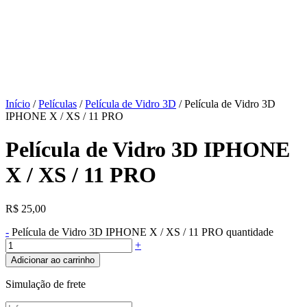
Início
/
Películas
/
Película de Vidro 3D
/ Película de Vidro 3D
IPHONE X / XS / 11 PRO
Película de Vidro 3D IPHONE
X / XS / 11 PRO
R$
25,00
-
Película de Vidro 3D IPHONE X / XS / 11 PRO quantidade
+
Adicionar ao carrinho
Simulação de frete