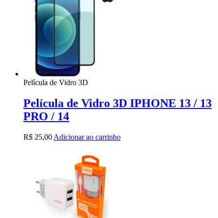
Película de Vidro 3D
Película de Vidro 3D IPHONE 13 / 13
PRO / 14
R$
25,00
Adicionar ao carrinho