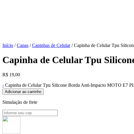
Início
/
Capas
/
Capinhas de Celular
/ Capinha de Celular Tpu Sili
Capinha de Celular Tpu Silic
R$
19,00
-
Capinha de Celular Tpu Silicone Borda Anti-Impacto MOTO E7 
Adicionar ao carrinho
Simulação de frete