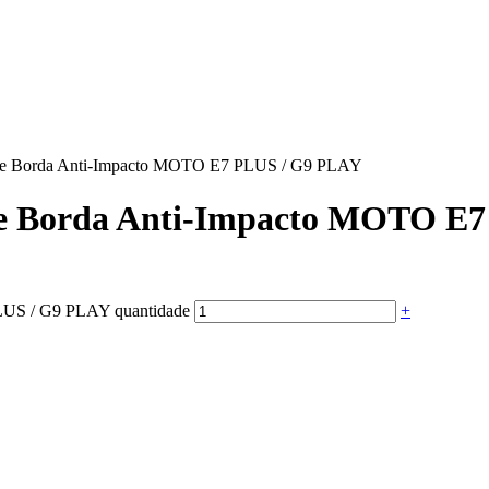
cone Borda Anti-Impacto MOTO E7 PLUS / G9 PLAY
one Borda Anti-Impacto MOTO E
PLUS / G9 PLAY quantidade
+