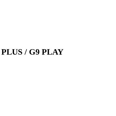
7 PLUS / G9 PLAY