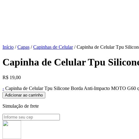
Início
/
Capas
/
Capinhas de Celular
/ Capinha de Celular Tpu Silic
Capinha de Celular Tpu Silic
R$
19,00
-
Capinha de Celular Tpu Silicone Borda Anti-Impacto MOTO G60 q
Adicionar ao carrinho
Simulação de frete