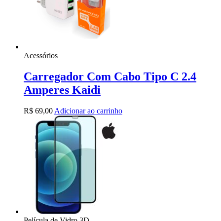
Acessórios
Carregador Com Cabo Tipo C 2.4
Amperes Kaidi
R$
69,00
Adicionar ao carrinho
Película de Vidro 3D