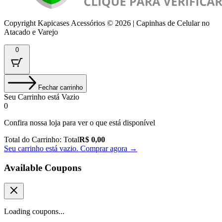
Copyright Kapicases Acessórios © 2026 | Capinhas de Celular no
Atacado e Varejo
0
Fechar carrinho
Seu Carrinho está Vazio
0
Confira nossa loja para ver o que está disponível
Total do Carrinho:
Total
R$
0,00
Seu carrinho está vazio. Comprar agora →
Available Coupons
Loading coupons...