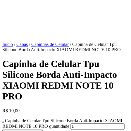
Início
/
Capas
/
Capinhas de Celular
/ Capinha de Celular Tpu
Silicone Borda Anti-Impacto XIAOMI REDMI NOTE 10 PRO
Capinha de Celular Tpu
Silicone Borda Anti-Impacto
XIAOMI REDMI NOTE 10
PRO
R$
19,00
-
Capinha de Celular Tpu Silicone Borda Anti-Impacto XIAOMI
REDMI NOTE 10 PRO quantidade
+