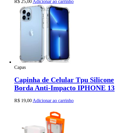
R$
25,00
Adicionar ao carrinho
Capas
Capinha de Celular Tpu Silicone
Borda Anti-Impacto IPHONE 13
R$
19,00
Adicionar ao carrinho