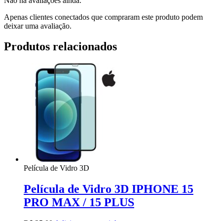
Não há avaliações ainda.
Apenas clientes conectados que compraram este produto podem
deixar uma avaliação.
Produtos relacionados
Película de Vidro 3D
Película de Vidro 3D IPHONE 15
PRO MAX / 15 PLUS