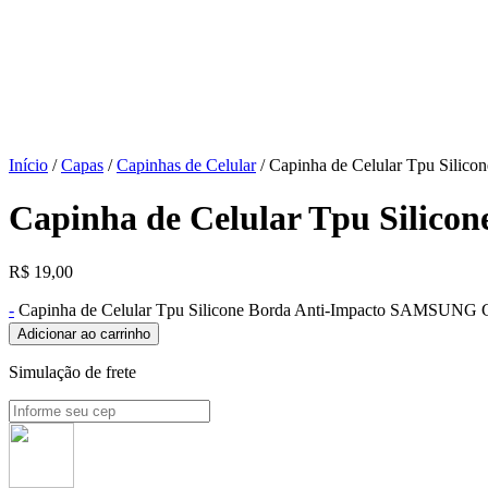
Início
/
Capas
/
Capinhas de Celular
/ Capinha de Celular Tpu Sil
Capinha de Celular Tpu Sili
R$
19,00
-
Capinha de Celular Tpu Silicone Borda Anti-Impacto SAMSUN
Adicionar ao carrinho
Simulação de frete