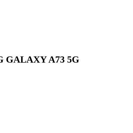
UNG GALAXY A73 5G