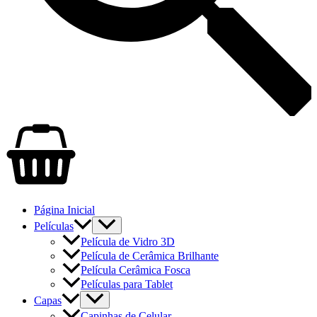
Página Inicial
Películas
Película de Vidro 3D
Película de Cerâmica Brilhante
Película Cerâmica Fosca
Películas para Tablet
Capas
Capinhas de Celular