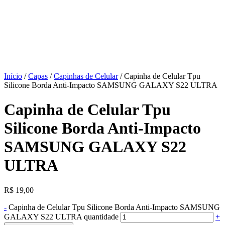
Início
/
Capas
/
Capinhas de Celular
/ Capinha de Celular Tpu
Silicone Borda Anti-Impacto SAMSUNG GALAXY S22 ULTRA
Capinha de Celular Tpu
Silicone Borda Anti-Impacto
SAMSUNG GALAXY S22
ULTRA
R$
19,00
-
Capinha de Celular Tpu Silicone Borda Anti-Impacto SAMSUNG
GALAXY S22 ULTRA quantidade
+