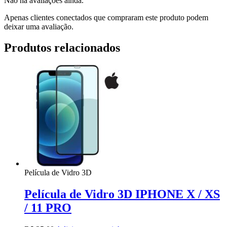
Não há avaliações ainda.
Apenas clientes conectados que compraram este produto podem
deixar uma avaliação.
Produtos relacionados
Película de Vidro 3D
Película de Vidro 3D IPHONE X / XS
/ 11 PRO