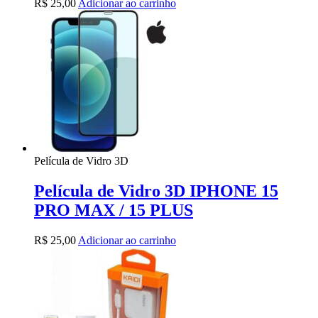
R$
25,00
Adicionar ao carrinho
Película de Vidro 3D
Película de Vidro 3D IPHONE 15
PRO MAX / 15 PLUS
R$
25,00
Adicionar ao carrinho