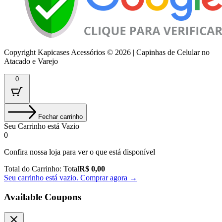
Copyright Kapicases Acessórios © 2026 | Capinhas de Celular no
Atacado e Varejo
0
Fechar carrinho
Seu Carrinho está Vazio
0
Confira nossa loja para ver o que está disponível
Total do Carrinho:
Total
R$
0,00
Seu carrinho está vazio. Comprar agora →
Available Coupons