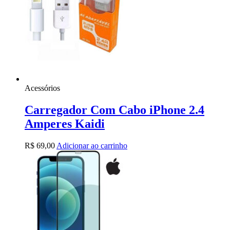
Acessórios
Carregador Com Cabo iPhone 2.4
Amperes Kaidi
R$
69,00
Adicionar ao carrinho