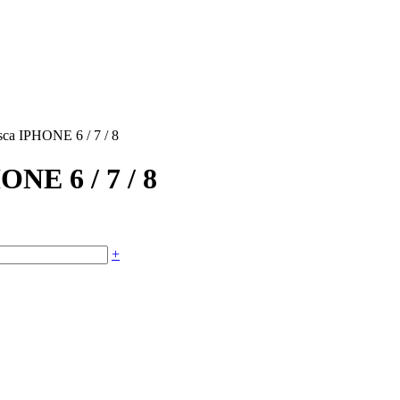
sca IPHONE 6 / 7 / 8
ONE 6 / 7 / 8
+