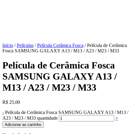
Início
/
Películas
/
Película Cerâmica Fosca
/ Película de Cerâmica
Fosca SAMSUNG GALAXY A13 / M13 / A23 / M23 / M33
Película de Cerâmica Fosca
SAMSUNG GALAXY A13 /
M13 / A23 / M23 / M33
R$
25,00
-
Película de Cerâmica Fosca SAMSUNG GALAXY A13 / M13 /
A23 / M23 / M33 quantidade
+
Adicionar ao carrinho