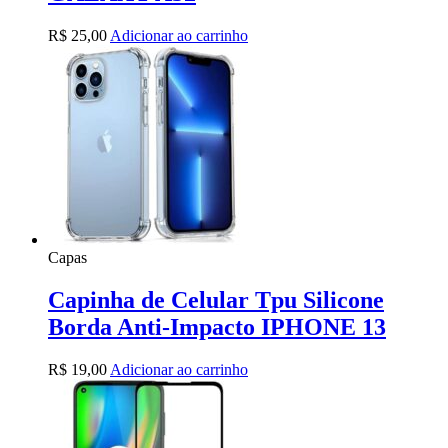
R$
25,00
Adicionar ao carrinho
Capas
Capinha de Celular Tpu Silicone
Borda Anti-Impacto IPHONE 13
R$
19,00
Adicionar ao carrinho