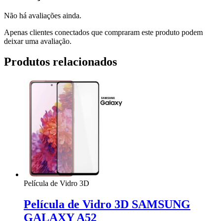
Não há avaliações ainda.
Apenas clientes conectados que compraram este produto podem
deixar uma avaliação.
Produtos relacionados
Película de Vidro 3D
Película de Vidro 3D SAMSUNG
GALAXY A52