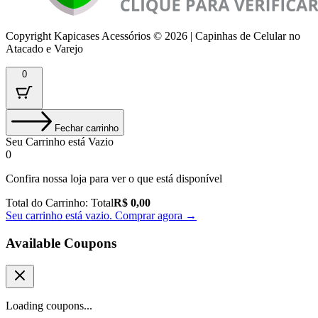
Copyright Kapicases Acessórios © 2026 | Capinhas de Celular no
Atacado e Varejo
0
Fechar carrinho
Seu Carrinho está Vazio
0
Confira nossa loja para ver o que está disponível
Total do Carrinho:
Total
R$
0,00
Seu carrinho está vazio. Comprar agora →
Available Coupons
Loading coupons...