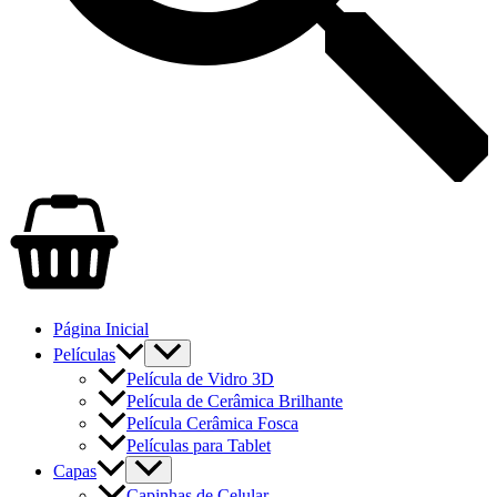
Página Inicial
Películas
Película de Vidro 3D
Película de Cerâmica Brilhante
Película Cerâmica Fosca
Películas para Tablet
Capas
Capinhas de Celular