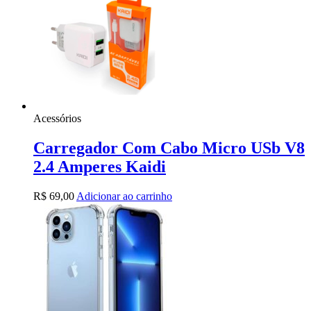
Acessórios
Carregador Com Cabo Micro USb V8
2.4 Amperes Kaidi
R$
69,00
Adicionar ao carrinho