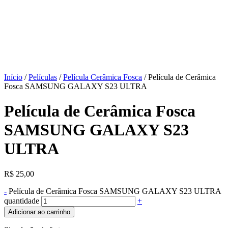
Início
/
Películas
/
Película Cerâmica Fosca
/ Película de Cerâmica
Fosca SAMSUNG GALAXY S23 ULTRA
Película de Cerâmica Fosca
SAMSUNG GALAXY S23
ULTRA
R$
25,00
-
Película de Cerâmica Fosca SAMSUNG GALAXY S23 ULTRA
quantidade
+
Adicionar ao carrinho