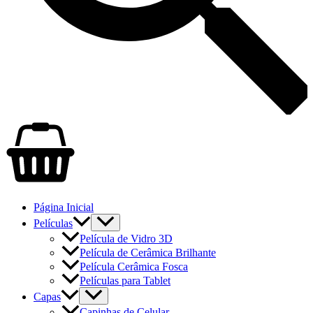
Página Inicial
Películas
Película de Vidro 3D
Película de Cerâmica Brilhante
Película Cerâmica Fosca
Películas para Tablet
Capas
Capinhas de Celular