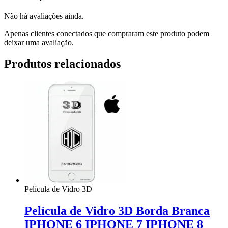
Não há avaliações ainda.
Apenas clientes conectados que compraram este produto podem
deixar uma avaliação.
Produtos relacionados
Película de Vidro 3D
Película de Vidro 3D Borda Branca
IPHONE 6 IPHONE 7 IPHONE 8