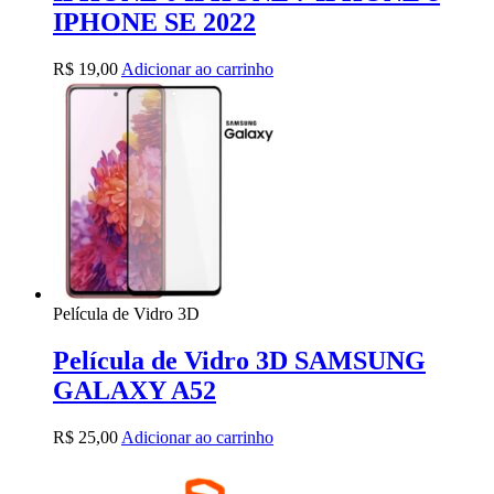
IPHONE SE 2022
R$
19,00
Adicionar ao carrinho
Película de Vidro 3D
Película de Vidro 3D SAMSUNG
GALAXY A52
R$
25,00
Adicionar ao carrinho