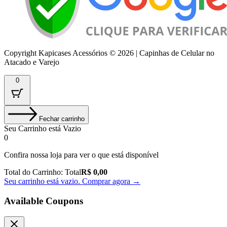
Copyright Kapicases Acessórios © 2026 | Capinhas de Celular no
Atacado e Varejo
0
Fechar carrinho
Seu Carrinho está Vazio
0
Confira nossa loja para ver o que está disponível
Total do Carrinho:
Total
R$
0,00
Seu carrinho está vazio. Comprar agora →
Available Coupons