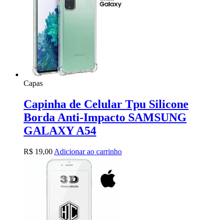
Capas
Capinha de Celular Tpu Silicone
Borda Anti-Impacto SAMSUNG
GALAXY A54
R$
19,00
Adicionar ao carrinho