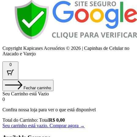
Copyright Kapicases Acessórios © 2026 | Capinhas de Celular no
Atacado e Varejo
0
Fechar carrinho
Seu Carrinho está Vazio
0
Confira nossa loja para ver o que está disponível
Total do Carrinho:
Total
R$
0,00
Seu carrinho está vazio. Comprar agora →