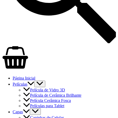
Página Inicial
Películas
Película de Vidro 3D
Película de Cerâmica Brilhante
Película Cerâmica Fosca
Películas para Tablet
Capas
Capinhas de Celular