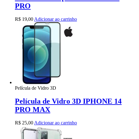
PRO
R$
19,00
Adicionar ao carrinho
Película de Vidro 3D
Película de Vidro 3D IPHONE 14
PRO MAX
R$
25,00
Adicionar ao carrinho