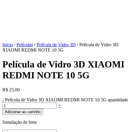
Início
/
Películas
/
Película de Vidro 3D
/ Película de Vidro 3D
XIAOMI REDMI NOTE 10 5G
Película de Vidro 3D XIAOMI
REDMI NOTE 10 5G
R$
25,00
-
Película de Vidro 3D XIAOMI REDMI NOTE 10 5G quantidade
+
Adicionar ao carrinho
Simulação de frete