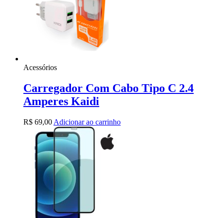
Acessórios
Carregador Com Cabo Tipo C 2.4
Amperes Kaidi
R$
69,00
Adicionar ao carrinho