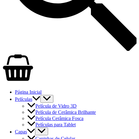
Página Inicial
Películas
Película de Vidro 3D
Película de Cerâmica Brilhante
Película Cerâmica Fosca
Películas para Tablet
Capas
Capinhas de Celular