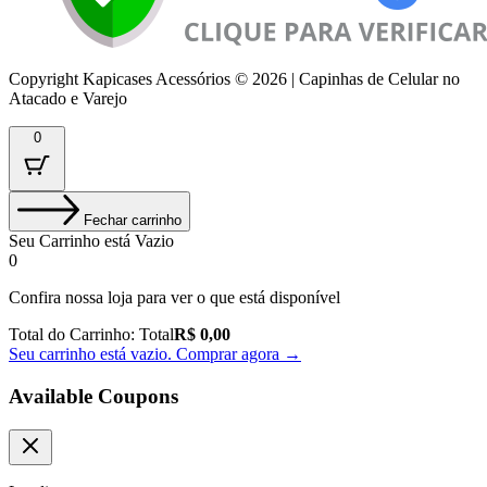
Copyright Kapicases Acessórios © 2026 | Capinhas de Celular no
Atacado e Varejo
0
Fechar carrinho
Seu Carrinho está Vazio
0
Confira nossa loja para ver o que está disponível
Total do Carrinho:
Total
R$
0,00
Seu carrinho está vazio. Comprar agora →
Available Coupons