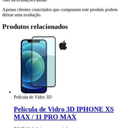
Apenas clientes conectados que compraram este produto podem
deixar uma avaliação.
Produtos relacionados
Película de Vidro 3D
Película de Vidro 3D IPHONE XS
MAX / 11 PRO MAX