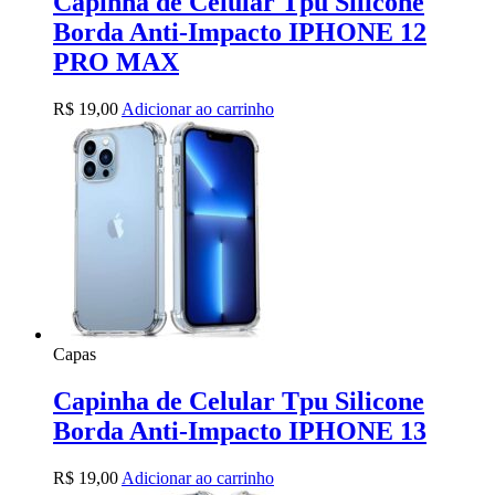
Capinha de Celular Tpu Silicone
Borda Anti-Impacto IPHONE 12
PRO MAX
R$
19,00
Adicionar ao carrinho
Capas
Capinha de Celular Tpu Silicone
Borda Anti-Impacto IPHONE 13
R$
19,00
Adicionar ao carrinho