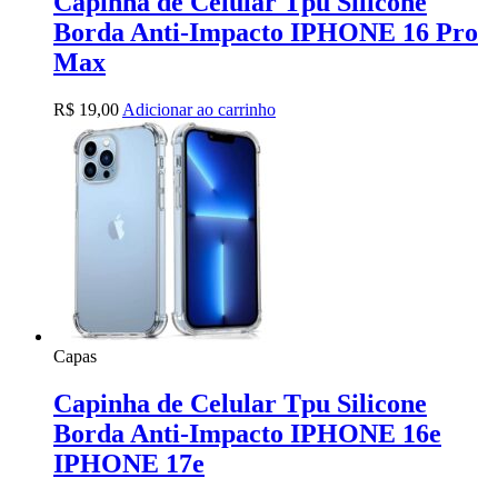
Capinha de Celular Tpu Silicone
Borda Anti-Impacto IPHONE 16 Pro
Max
R$
19,00
Adicionar ao carrinho
Capas
Capinha de Celular Tpu Silicone
Borda Anti-Impacto IPHONE 16e
IPHONE 17e