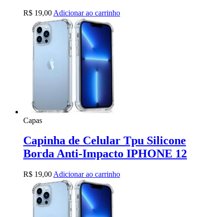
R$
19,00
Adicionar ao carrinho
Capas
Capinha de Celular Tpu Silicone
Borda Anti-Impacto IPHONE 12
R$
19,00
Adicionar ao carrinho