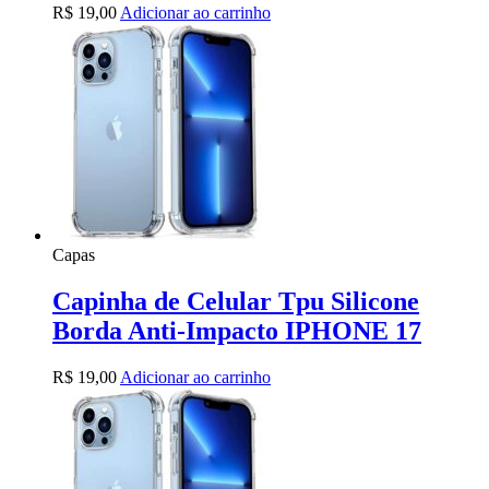
R$
19,00
Adicionar ao carrinho
Capas
Capinha de Celular Tpu Silicone
Borda Anti-Impacto IPHONE 17
R$
19,00
Adicionar ao carrinho