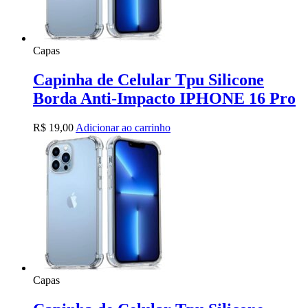
Capas
Capinha de Celular Tpu Silicone
Borda Anti-Impacto IPHONE 16 Pro
R$
19,00
Adicionar ao carrinho
Capas