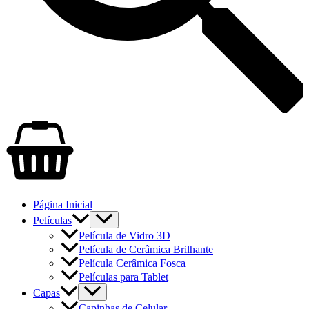
Página Inicial
Películas
Película de Vidro 3D
Película de Cerâmica Brilhante
Película Cerâmica Fosca
Películas para Tablet
Capas
Capinhas de Celular