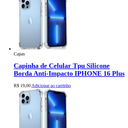
Capas
Capinha de Celular Tpu Silicone
Borda Anti-Impacto IPHONE 16 Plus
R$
19,00
Adicionar ao carrinho