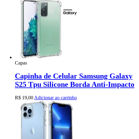
Capas
Capinha de Celular Samsung Galaxy
S25 Tpu Silicone Borda Anti-Impacto
R$
19,00
Adicionar ao carrinho