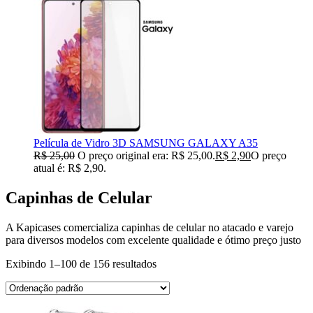
Película de Vidro 3D SAMSUNG GALAXY A35
R$
25,00
O preço original era: R$ 25,00.
R$
2,90
O preço
atual é: R$ 2,90.
Capinhas de Celular
A Kapicases comercializa capinhas de celular no atacado e varejo
para diversos modelos com excelente qualidade e ótimo preço justo
Exibindo 1–100 de 156 resultados