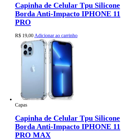
Capinha de Celular Tpu Silicone
Borda Anti-Impacto IPHONE 11
PRO
R$
19,00
Adicionar ao carrinho
Capas
Capinha de Celular Tpu Silicone
Borda Anti-Impacto IPHONE 11
PRO MAX