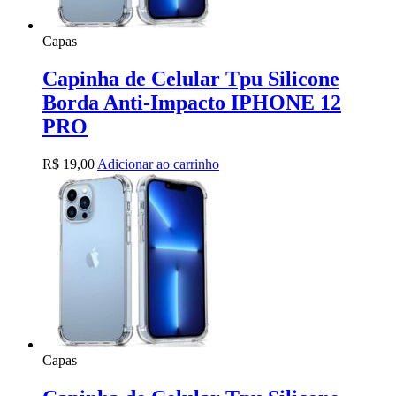
Capas
Capinha de Celular Tpu Silicone
Borda Anti-Impacto IPHONE 12
PRO
R$
19,00
Adicionar ao carrinho
Capas