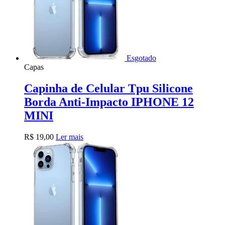
Esgotado
Capas
Capinha de Celular Tpu Silicone
Borda Anti-Impacto IPHONE 12
MINI
R$
19,00
Ler mais