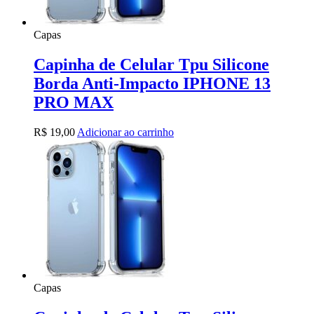
Capas
Capinha de Celular Tpu Silicone
Borda Anti-Impacto IPHONE 13
PRO MAX
R$
19,00
Adicionar ao carrinho
Capas