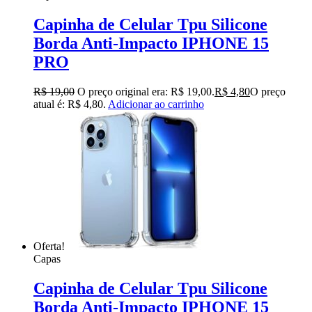
Capinha de Celular Tpu Silicone
Borda Anti-Impacto IPHONE 15
PRO
R$
19,00
O preço original era: R$ 19,00.
R$
4,80
O preço
atual é: R$ 4,80.
Adicionar ao carrinho
Oferta!
Capas
Capinha de Celular Tpu Silicone
Borda Anti-Impacto IPHONE 15