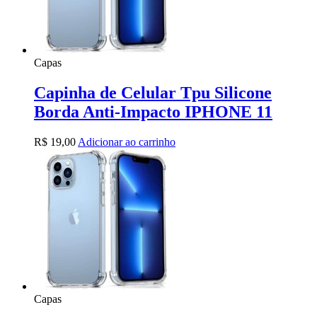
Capas
Capinha de Celular Tpu Silicone
Borda Anti-Impacto IPHONE 11
R$
19,00
Adicionar ao carrinho
Capas