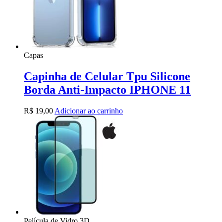
Capas
Capinha de Celular Tpu Silicone
Borda Anti-Impacto IPHONE 11
R$
19,00
Adicionar ao carrinho
Película de Vidro 3D