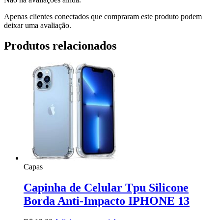
Apenas clientes conectados que compraram este produto podem
deixar uma avaliação.
Produtos relacionados
Capas
Capinha de Celular Tpu Silicone
Borda Anti-Impacto IPHONE 13