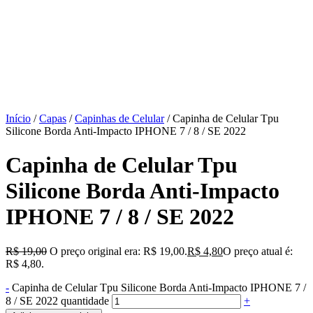
Início
/
Capas
/
Capinhas de Celular
/ Capinha de Celular Tpu
Silicone Borda Anti-Impacto IPHONE 7 / 8 / SE 2022
Capinha de Celular Tpu
Silicone Borda Anti-Impacto
IPHONE 7 / 8 / SE 2022
R$
19,00
O preço original era: R$ 19,00.
R$
4,80
O preço atual é:
R$ 4,80.
-
Capinha de Celular Tpu Silicone Borda Anti-Impacto IPHONE 7 /
8 / SE 2022 quantidade
+