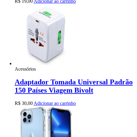
R$
19,00
Adicionar ao carrinho
Acessórios
Adaptador Tomada Universal Padrão
150 Países Viagem Bivolt
R$
30,00
Adicionar ao carrinho