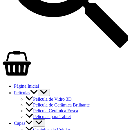
Página Inicial
Películas
Película de Vidro 3D
Película de Cerâmica Brilhante
Película Cerâmica Fosca
Películas para Tablet
Capas
Capinhas de Celular