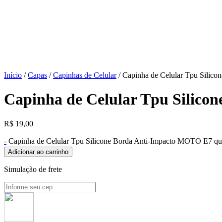
Início
/
Capas
/
Capinhas de Celular
/ Capinha de Celular Tpu Silic
Capinha de Celular Tpu Silic
R$
19,00
-
Capinha de Celular Tpu Silicone Borda Anti-Impacto MOTO E7 qu
Adicionar ao carrinho
Simulação de frete