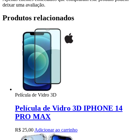
deixar uma avaliação.
Produtos relacionados
Película de Vidro 3D
Película de Vidro 3D IPHONE 14
PRO MAX
R$
25,00
Adicionar ao carrinho