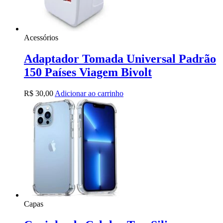
Acessórios
Adaptador Tomada Universal Padrão
150 Países Viagem Bivolt
R$
30,00
Adicionar ao carrinho
Capas