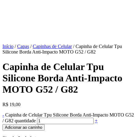
Início
/
Capas
/
Capinhas de Celular
/ Capinha de Celular Tpu
Silicone Borda Anti-Impacto MOTO G52 / G82
Capinha de Celular Tpu
Silicone Borda Anti-Impacto
MOTO G52 / G82
R$
19,00
-
Capinha de Celular Tpu Silicone Borda Anti-Impacto MOTO G52
/ G82 quantidade
+
Adicionar ao carrinho