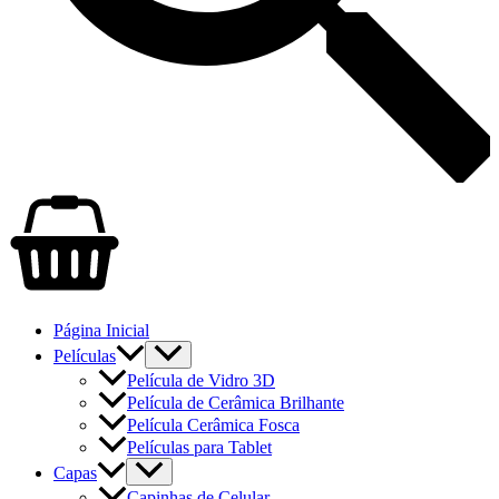
Página Inicial
Películas
Película de Vidro 3D
Película de Cerâmica Brilhante
Película Cerâmica Fosca
Películas para Tablet
Capas
Capinhas de Celular