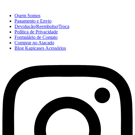
no Atacado e Varejo
Quem Somos
Pagamento e Envio
Devolução|Reembolso|Troca
Política de Privacidade
Formulário de Contato
Comprar no Atacado
Blog Kapicases Acessórios