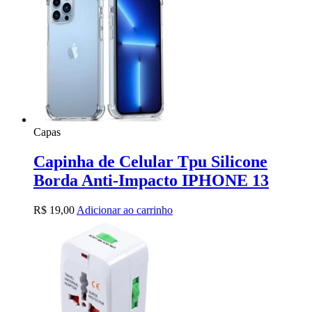
Capas
Capinha de Celular Tpu Silicone
Borda Anti-Impacto IPHONE 13
R$
19,00
Adicionar ao carrinho