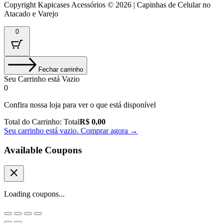
Copyright Kapicases Acessórios © 2026 | Capinhas de Celular no
Atacado e Varejo
0
Fechar carrinho
Seu Carrinho está Vazio
0
Confira nossa loja para ver o que está disponível
Total do Carrinho:
Total
R$
0,00
Seu carrinho está vazio. Comprar agora →
Available Coupons
Loading coupons...