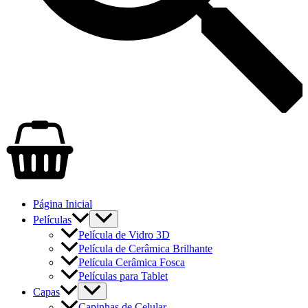
Página Inicial
Películas
Película de Vidro 3D
Película de Cerâmica Brilhante
Película Cerâmica Fosca
Películas para Tablet
Capas
Capinhas de Celular