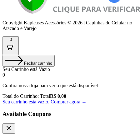
Copyright Kapicases Acessórios © 2026 | Capinhas de Celular no
Atacado e Varejo
0
Fechar carrinho
Seu Carrinho está Vazio
0
Confira nossa loja para ver o que está disponível
Total do Carrinho:
Total
R$
0,00
Seu carrinho está vazio. Comprar agora →
Available Coupons