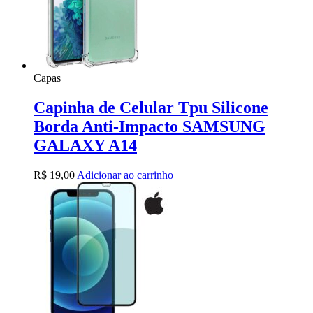
Capas
Capinha de Celular Tpu Silicone
Borda Anti-Impacto SAMSUNG
GALAXY A14
R$
19,00
Adicionar ao carrinho