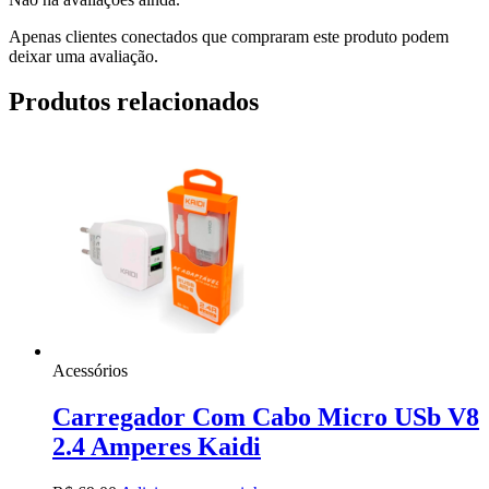
Apenas clientes conectados que compraram este produto podem
deixar uma avaliação.
Produtos relacionados
Acessórios
Carregador Com Cabo Micro USb V8
2.4 Amperes Kaidi