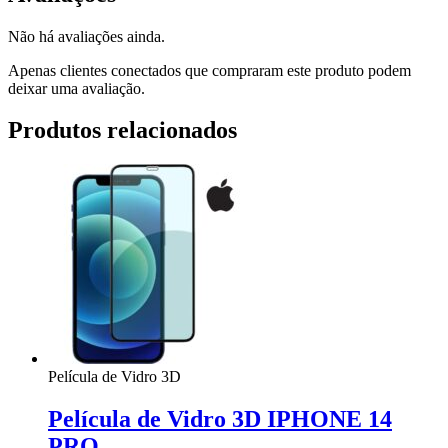
Não há avaliações ainda.
Apenas clientes conectados que compraram este produto podem
deixar uma avaliação.
Produtos relacionados
Película de Vidro 3D
Película de Vidro 3D IPHONE 14
PRO