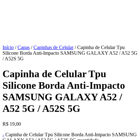
Início
/
Capas
/
Capinhas de Celular
/ Capinha de Celular Tpu
Silicone Borda Anti-Impacto SAMSUNG GALAXY A52 / A52 5G
/ A52S 5G
Capinha de Celular Tpu
Silicone Borda Anti-Impacto
SAMSUNG GALAXY A52 /
A52 5G / A52S 5G
R$
19,00
-
Capinha de Celular Tpu Silicone Borda Anti-Impacto SAMSUNG