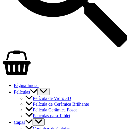
Página Inicial
Películas
Película de Vidro 3D
Película de Cerâmica Brilhante
Película Cerâmica Fosca
Películas para Tablet
Capas
Capinhas de Celular