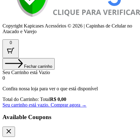
Copyright Kapicases Acessórios © 2026 | Capinhas de Celular no
Atacado e Varejo
0
Fechar carrinho
Seu Carrinho está Vazio
0
Confira nossa loja para ver o que está disponível
Total do Carrinho:
Total
R$
0,00
Seu carrinho está vazio. Comprar agora →
Available Coupons