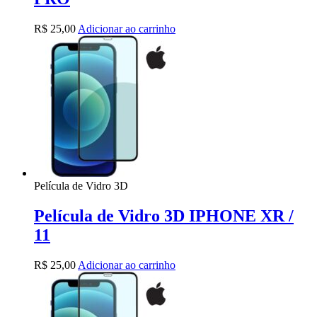
R$
25,00
Adicionar ao carrinho
Película de Vidro 3D
Película de Vidro 3D IPHONE XR /
11
R$
25,00
Adicionar ao carrinho