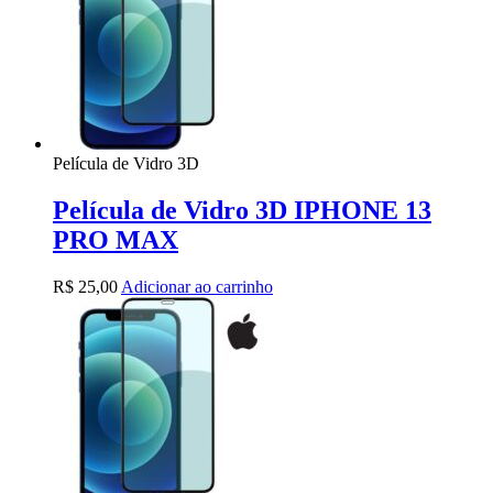
Película de Vidro 3D
Película de Vidro 3D IPHONE 13
PRO MAX
R$
25,00
Adicionar ao carrinho