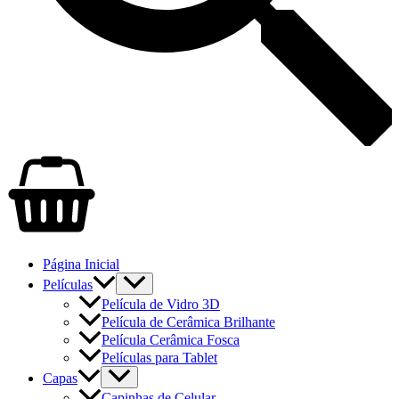
Página Inicial
Películas
Película de Vidro 3D
Película de Cerâmica Brilhante
Película Cerâmica Fosca
Películas para Tablet
Capas
Capinhas de Celular