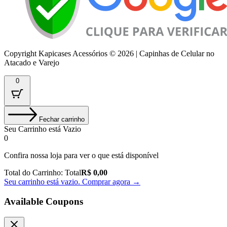
Copyright Kapicases Acessórios © 2026 | Capinhas de Celular no
Atacado e Varejo
0
Fechar carrinho
Seu Carrinho está Vazio
0
Confira nossa loja para ver o que está disponível
Total do Carrinho:
Total
R$
0,00
Seu carrinho está vazio. Comprar agora →
Available Coupons