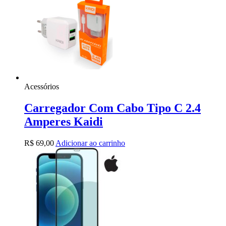
Acessórios
Carregador Com Cabo Tipo C 2.4
Amperes Kaidi
R$
69,00
Adicionar ao carrinho