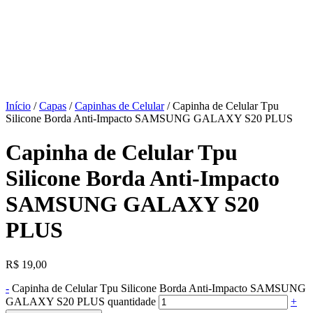
Início
/
Capas
/
Capinhas de Celular
/ Capinha de Celular Tpu
Silicone Borda Anti-Impacto SAMSUNG GALAXY S20 PLUS
Capinha de Celular Tpu
Silicone Borda Anti-Impacto
SAMSUNG GALAXY S20
PLUS
R$
19,00
-
Capinha de Celular Tpu Silicone Borda Anti-Impacto SAMSUNG
GALAXY S20 PLUS quantidade
+