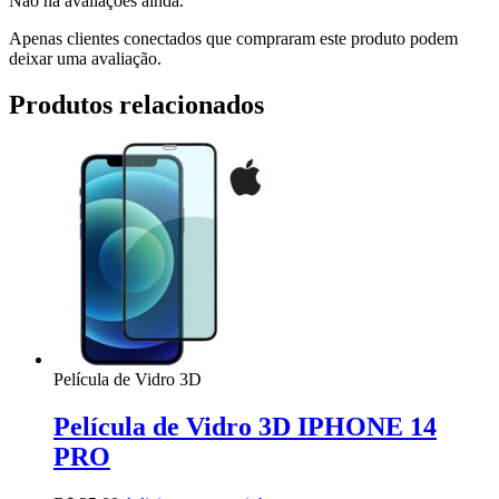
Não há avaliações ainda.
Apenas clientes conectados que compraram este produto podem
deixar uma avaliação.
Produtos relacionados
Película de Vidro 3D
Película de Vidro 3D IPHONE 14
PRO