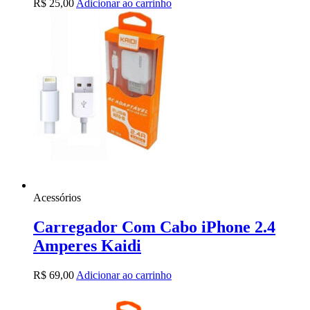
R$
25,00
Adicionar ao carrinho
Acessórios
Carregador Com Cabo iPhone 2.4
Amperes Kaidi
R$
69,00
Adicionar ao carrinho