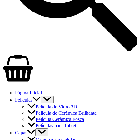
Página Inicial
Películas
Película de Vidro 3D
Película de Cerâmica Brilhante
Película Cerâmica Fosca
Películas para Tablet
Capas
Capinhas de Celular