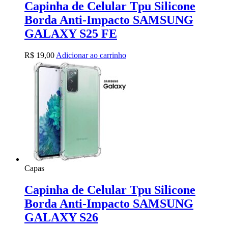
Capinha de Celular Tpu Silicone
Borda Anti-Impacto SAMSUNG
GALAXY S25 FE
R$
19,00
Adicionar ao carrinho
Capas
Capinha de Celular Tpu Silicone
Borda Anti-Impacto SAMSUNG
GALAXY S26