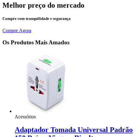
Melhor preço do mercado
Compre com tranquilidade e segurança
Compre Agora
Os Produtos Mais Amados
Acessórios
Adaptador Tomada Universal Padrão