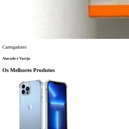
Carregadores
Atacado e Varejo
Os Melhores Produtos