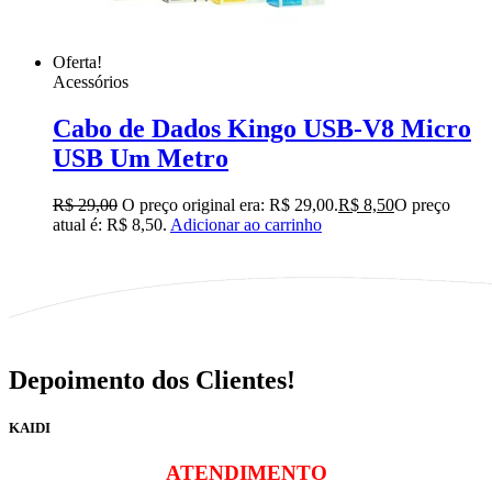
Oferta!
Acessórios
Cabo de Dados Kingo USB-V8 Micro
USB Um Metro
R$
29,00
O preço original era: R$ 29,00.
R$
8,50
O preço
atual é: R$ 8,50.
Adicionar ao carrinho
Depoimento dos Clientes!
KAIDI
ATENDIMENTO