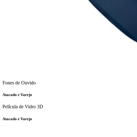
Fones de Ouvido
Atacado e Varejo
Película de Vidro 3D
Atacado e Varejo