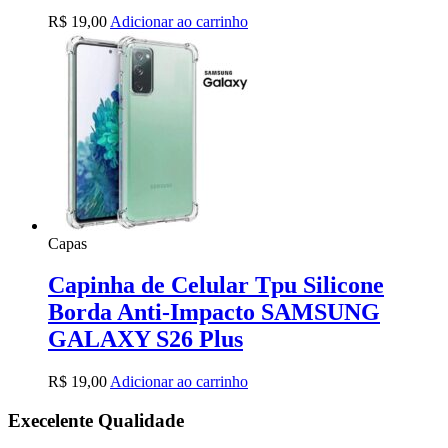
R$
19,00
Adicionar ao carrinho
Capas
Capinha de Celular Tpu Silicone
Borda Anti-Impacto SAMSUNG
GALAXY S26 Plus
R$
19,00
Adicionar ao carrinho
Execelente Qualidade