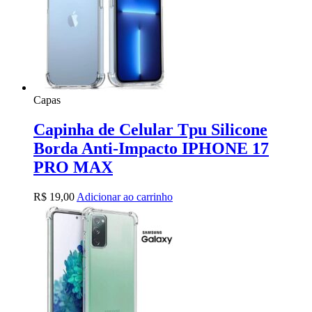
Capas
Capinha de Celular Tpu Silicone
Borda Anti-Impacto IPHONE 17
PRO MAX
R$
19,00
Adicionar ao carrinho