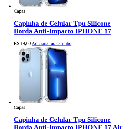
Capas
Capinha de Celular Tpu Silicone
Borda Anti-Impacto IPHONE 17
R$
19,00
Adicionar ao carrinho
Capas
Capinha de Celular Tpu Silicone
Borda Anti-Impacto IPHONE 17 Air