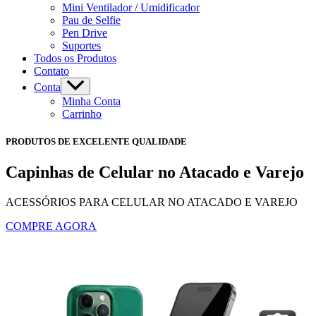
Mini Ventilador / Umidificador
Pau de Selfie
Pen Drive
Suportes
Todos os Produtos
Contato
Conta
Minha Conta
Carrinho
PRODUTOS DE EXCELENTE QUALIDADE
Capinhas de Celular no Atacado e Varejo
ACESSÓRIOS PARA CELULAR NO ATACADO E VAREJO
COMPRE AGORA