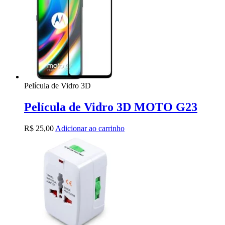
Película de Vidro 3D
Película de Vidro 3D MOTO G23
R$
25,00
Adicionar ao carrinho