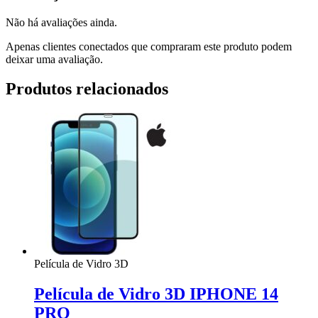
Não há avaliações ainda.
Apenas clientes conectados que compraram este produto podem
deixar uma avaliação.
Produtos relacionados
Película de Vidro 3D
Película de Vidro 3D IPHONE 14
PRO