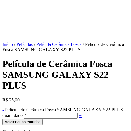
Início
/
Películas
/
Película Cerâmica Fosca
/ Película de Cerâmica
Fosca SAMSUNG GALAXY S22 PLUS
Película de Cerâmica Fosca
SAMSUNG GALAXY S22
PLUS
R$
25,00
-
Película de Cerâmica Fosca SAMSUNG GALAXY S22 PLUS
quantidade
+
Adicionar ao carrinho