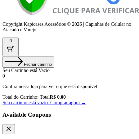
Copyright Kapicases Acessórios © 2026 | Capinhas de Celular no
Atacado e Varejo
0
Fechar carrinho
Seu Carrinho está Vazio
0
Confira nossa loja para ver o que está disponível
Total do Carrinho:
Total
R$
0,00
Seu carrinho está vazio. Comprar agora →
Available Coupons