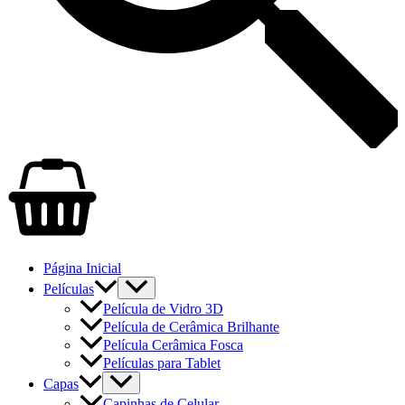
Página Inicial
Películas
Película de Vidro 3D
Película de Cerâmica Brilhante
Película Cerâmica Fosca
Películas para Tablet
Capas
Capinhas de Celular