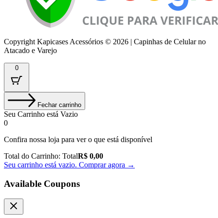
Copyright Kapicases Acessórios © 2026 | Capinhas de Celular no
Atacado e Varejo
0
Fechar carrinho
Seu Carrinho está Vazio
0
Confira nossa loja para ver o que está disponível
Total do Carrinho:
Total
R$
0,00
Seu carrinho está vazio. Comprar agora →
Available Coupons