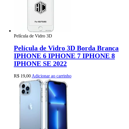
Película de Vidro 3D
Película de Vidro 3D Borda Branca
IPHONE 6 IPHONE 7 IPHONE 8
IPHONE SE 2022
R$
19,00
Adicionar ao carrinho