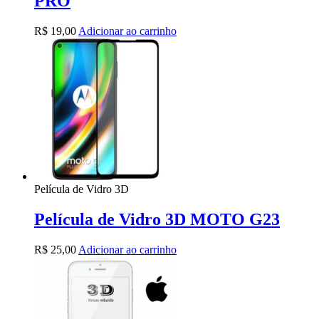
PRO
R$
19,00
Adicionar ao carrinho
Película de Vidro 3D
Película de Vidro 3D MOTO G23
R$
25,00
Adicionar ao carrinho