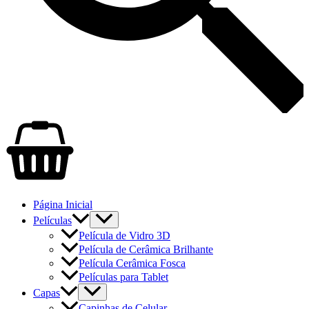
Página Inicial
Películas
Película de Vidro 3D
Película de Cerâmica Brilhante
Película Cerâmica Fosca
Películas para Tablet
Capas
Capinhas de Celular