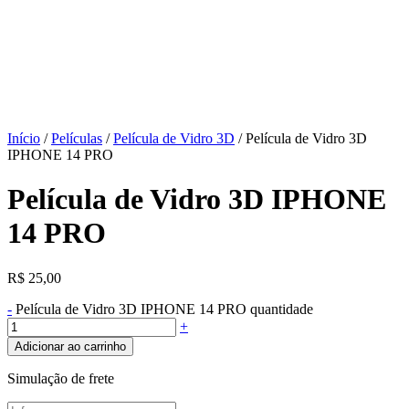
Início
/
Películas
/
Película de Vidro 3D
/ Película de Vidro 3D
IPHONE 14 PRO
Película de Vidro 3D IPHONE
14 PRO
R$
25,00
-
Película de Vidro 3D IPHONE 14 PRO quantidade
+
Adicionar ao carrinho
Simulação de frete