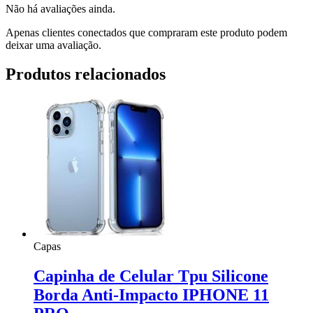
Não há avaliações ainda.
Apenas clientes conectados que compraram este produto podem
deixar uma avaliação.
Produtos relacionados
Capas
Capinha de Celular Tpu Silicone
Borda Anti-Impacto IPHONE 11