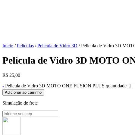
Início
/
Películas
/
Película de Vidro 3D
/ Película de Vidro 3D M
Película de Vidro 3D MOTO 
R$
25,00
-
Película de Vidro 3D MOTO ONE FUSION PLUS quantidade
Adicionar ao carrinho
Simulação de frete