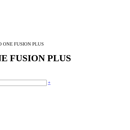
OTO ONE FUSION PLUS
ONE FUSION PLUS
+