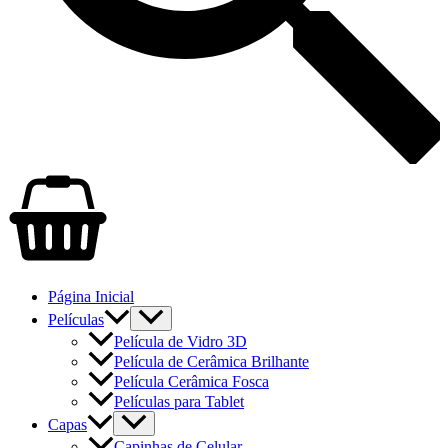
Página Inicial
Películas
Película de Vidro 3D
Película de Cerâmica Brilhante
Película Cerâmica Fosca
Películas para Tablet
Capas
Capinhas de Celular