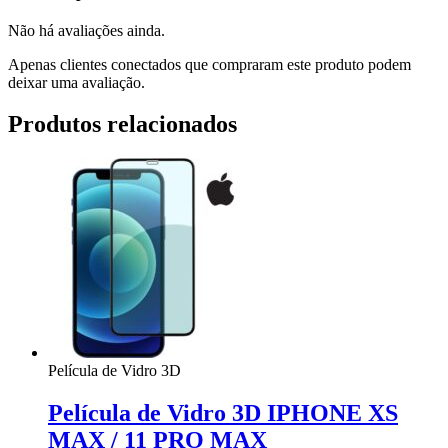
Não há avaliações ainda.
Apenas clientes conectados que compraram este produto podem
deixar uma avaliação.
Produtos relacionados
Película de Vidro 3D
Película de Vidro 3D IPHONE XS
MAX / 11 PRO MAX