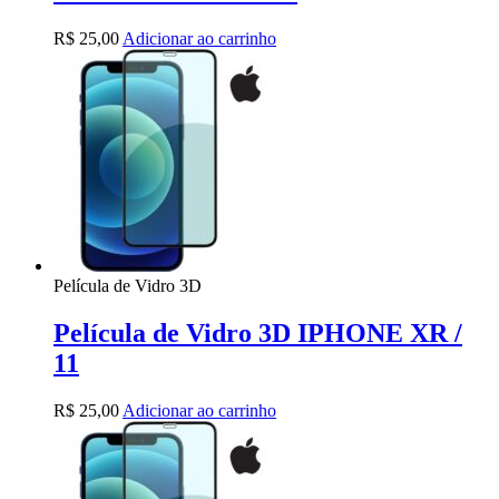
R$
25,00
Adicionar ao carrinho
Película de Vidro 3D
Película de Vidro 3D IPHONE XR /
11
R$
25,00
Adicionar ao carrinho