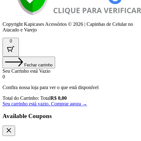
Copyright Kapicases Acessórios © 2026 | Capinhas de Celular no
Atacado e Varejo
0
Fechar carrinho
Seu Carrinho está Vazio
0
Confira nossa loja para ver o que está disponível
Total do Carrinho:
Total
R$
0,00
Seu carrinho está vazio. Comprar agora →
Available Coupons