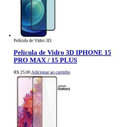
Película de Vidro 3D
Película de Vidro 3D IPHONE 15
PRO MAX / 15 PLUS
R$
25,00
Adicionar ao carrinho