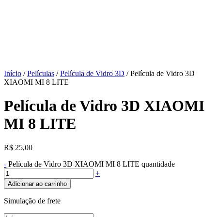
Início
/
Películas
/
Película de Vidro 3D
/ Película de Vidro 3D
XIAOMI MI 8 LITE
Película de Vidro 3D XIAOMI
MI 8 LITE
R$
25,00
-
Película de Vidro 3D XIAOMI MI 8 LITE quantidade
+
Adicionar ao carrinho
Simulação de frete