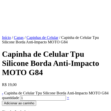
Início
/
Capas
/
Capinhas de Celular
/ Capinha de Celular Tpu
Silicone Borda Anti-Impacto MOTO G84
Capinha de Celular Tpu
Silicone Borda Anti-Impacto
MOTO G84
R$
19,00
-
Capinha de Celular Tpu Silicone Borda Anti-Impacto MOTO G84
quantidade
+
Adicionar ao carrinho