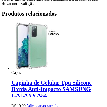
deixar uma avaliação.
Produtos relacionados
Capas
Capinha de Celular Tpu Silicone
Borda Anti-Impacto SAMSUNG
GALAXY A54
R$
19,00
Adicionar ao carrinho