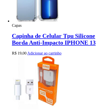
Capas
Capinha de Celular Tpu Silicone
Borda Anti-Impacto IPHONE 13
R$
19,00
Adicionar ao carrinho