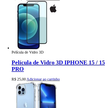
Película de Vidro 3D
Película de Vidro 3D IPHONE 15 / 15
PRO
R$
25,00
Adicionar ao carrinho