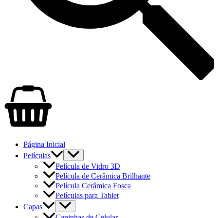
Página Inicial
Películas
Película de Vidro 3D
Película de Cerâmica Brilhante
Película Cerâmica Fosca
Películas para Tablet
Capas
Capinhas de Celular