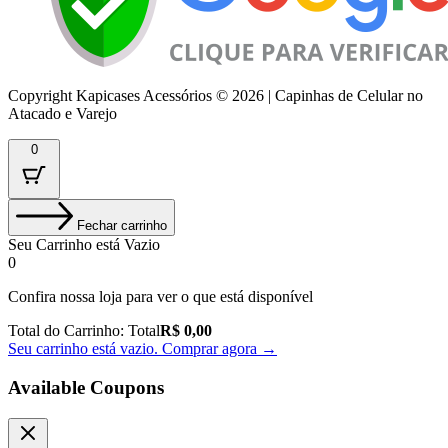
Copyright Kapicases Acessórios © 2026 | Capinhas de Celular no
Atacado e Varejo
0
Fechar carrinho
Seu Carrinho está Vazio
0
Confira nossa loja para ver o que está disponível
Total do Carrinho:
Total
R$
0,00
Seu carrinho está vazio. Comprar agora →
Available Coupons