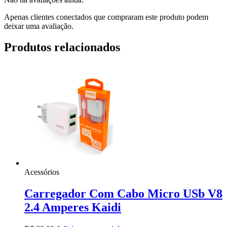
Apenas clientes conectados que compraram este produto podem
deixar uma avaliação.
Produtos relacionados
Acessórios
Carregador Com Cabo Micro USb V8
2.4 Amperes Kaidi