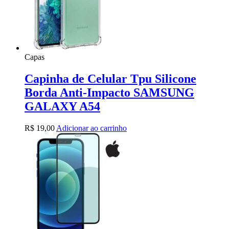
Capas
Capinha de Celular Tpu Silicone
Borda Anti-Impacto SAMSUNG
GALAXY A54
R$
19,00
Adicionar ao carrinho