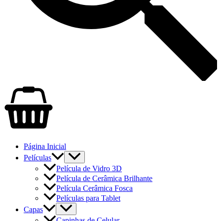
Página Inicial
Películas
Película de Vidro 3D
Película de Cerâmica Brilhante
Película Cerâmica Fosca
Películas para Tablet
Capas
Capinhas de Celular