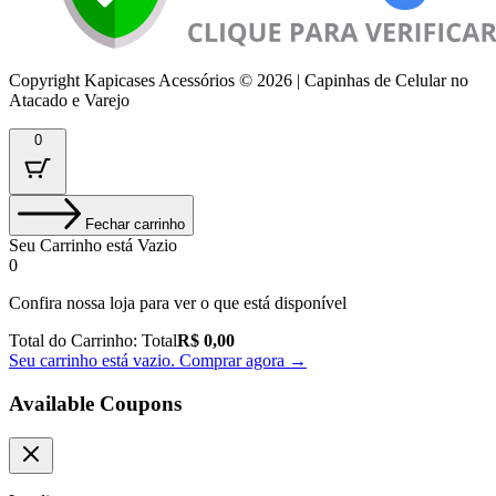
Copyright Kapicases Acessórios © 2026 | Capinhas de Celular no
Atacado e Varejo
0
Fechar carrinho
Seu Carrinho está Vazio
0
Confira nossa loja para ver o que está disponível
Total do Carrinho:
Total
R$
0,00
Seu carrinho está vazio. Comprar agora →
Available Coupons