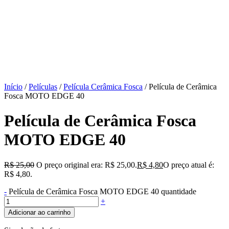
Início
/
Películas
/
Película Cerâmica Fosca
/ Película de Cerâmica
Fosca MOTO EDGE 40
Película de Cerâmica Fosca
MOTO EDGE 40
R$
25,00
O preço original era: R$ 25,00.
R$
4,80
O preço atual é:
R$ 4,80.
-
Película de Cerâmica Fosca MOTO EDGE 40 quantidade
+
Adicionar ao carrinho