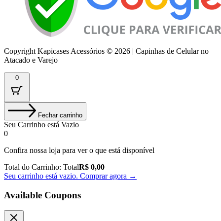
Copyright Kapicases Acessórios © 2026 | Capinhas de Celular no
Atacado e Varejo
0
Fechar carrinho
Seu Carrinho está Vazio
0
Confira nossa loja para ver o que está disponível
Total do Carrinho:
Total
R$
0,00
Seu carrinho está vazio. Comprar agora →
Available Coupons