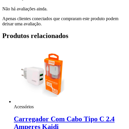
Não há avaliações ainda.
Apenas clientes conectados que compraram este produto podem
deixar uma avaliação.
Produtos relacionados
Acessórios
Carregador Com Cabo Tipo C 2.4
Amperes Kaidi