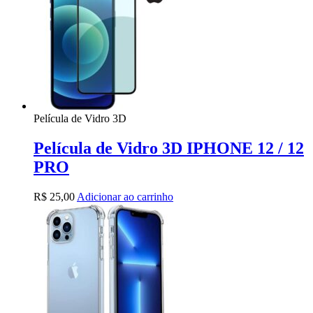
Película de Vidro 3D
Película de Vidro 3D IPHONE 12 / 12
PRO
R$
25,00
Adicionar ao carrinho