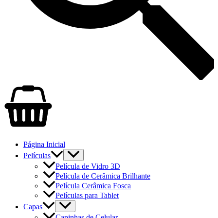
Página Inicial
Películas
Película de Vidro 3D
Película de Cerâmica Brilhante
Película Cerâmica Fosca
Películas para Tablet
Capas
Capinhas de Celular