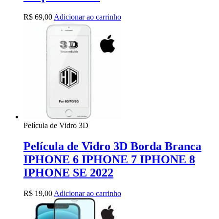
R$
69,00
Adicionar ao carrinho
Película de Vidro 3D
Película de Vidro 3D Borda Branca
IPHONE 6 IPHONE 7 IPHONE 8
IPHONE SE 2022
R$
19,00
Adicionar ao carrinho