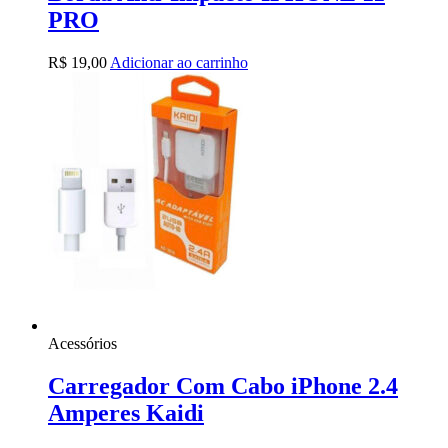
PRO
R$
19,00
Adicionar ao carrinho
Acessórios
Carregador Com Cabo iPhone 2.4
Amperes Kaidi