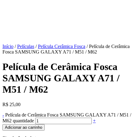
Início
/
Películas
/
Película Cerâmica Fosca
/ Película de Cerâmica
Fosca SAMSUNG GALAXY A71 / M51 / M62
Película de Cerâmica Fosca
SAMSUNG GALAXY A71 /
M51 / M62
R$
25,00
-
Película de Cerâmica Fosca SAMSUNG GALAXY A71 / M51 /
M62 quantidade
+
Adicionar ao carrinho