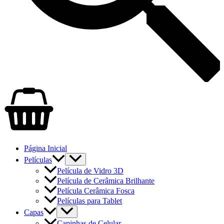
Página Inicial
Películas
Película de Vidro 3D
Película de Cerâmica Brilhante
Película Cerâmica Fosca
Películas para Tablet
Capas
Capinhas de Celular