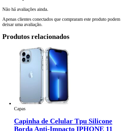
Não há avaliações ainda.
Apenas clientes conectados que compraram este produto podem
deixar uma avaliação.
Produtos relacionados
Capas
Capinha de Celular Tpu Silicone
Borda Anti-Impacto IPHONE 11