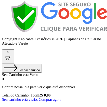
Copyright Kapicases Acessórios © 2026 | Capinhas de Celular no
Atacado e Varejo
0
Fechar carrinho
Seu Carrinho está Vazio
0
Confira nossa loja para ver o que está disponível
Total do Carrinho:
Total
R$
0,00
Seu carrinho está vazio. Comprar agora →