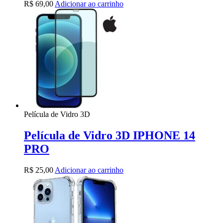
R$
69,00
Adicionar ao carrinho
Película de Vidro 3D
Película de Vidro 3D IPHONE 14
PRO
R$
25,00
Adicionar ao carrinho