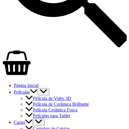
Página Inicial
Películas
Película de Vidro 3D
Película de Cerâmica Brilhante
Película Cerâmica Fosca
Películas para Tablet
Capas
Capinhas de Celular