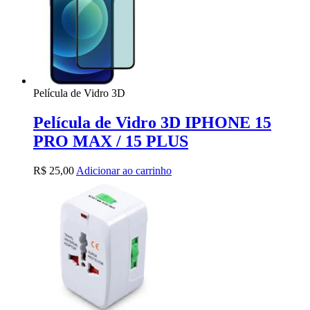
Película de Vidro 3D
Película de Vidro 3D IPHONE 15
PRO MAX / 15 PLUS
R$
25,00
Adicionar ao carrinho