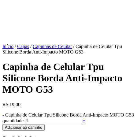
Início
/
Capas
/
Capinhas de Celular
/ Capinha de Celular Tpu
Silicone Borda Anti-Impacto MOTO G53
Capinha de Celular Tpu
Silicone Borda Anti-Impacto
MOTO G53
R$
19,00
-
Capinha de Celular Tpu Silicone Borda Anti-Impacto MOTO G53
quantidade
+
Adicionar ao carrinho