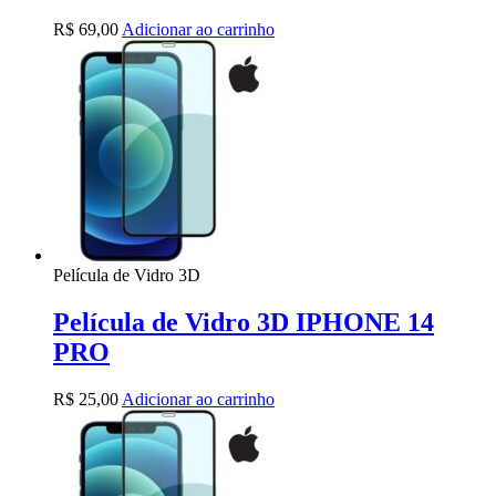
R$
69,00
Adicionar ao carrinho
Película de Vidro 3D
Película de Vidro 3D IPHONE 14
PRO
R$
25,00
Adicionar ao carrinho