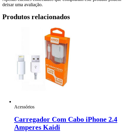
deixar uma avaliação.
Produtos relacionados
Acessórios
Carregador Com Cabo iPhone 2.4
Amperes Kaidi