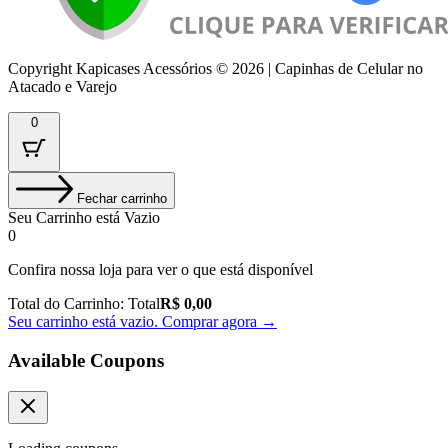
Copyright Kapicases Acessórios © 2026 | Capinhas de Celular no
Atacado e Varejo
0
Fechar carrinho
Seu Carrinho está Vazio
0
Confira nossa loja para ver o que está disponível
Total do Carrinho:
Total
R$
0,00
Seu carrinho está vazio. Comprar agora →
Available Coupons