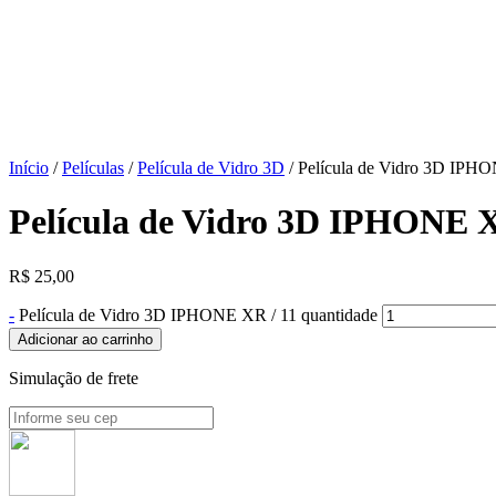
Início
/
Películas
/
Película de Vidro 3D
/ Película de Vidro 3D IPH
Película de Vidro 3D IPHONE X
R$
25,00
-
Película de Vidro 3D IPHONE XR / 11 quantidade
Adicionar ao carrinho
Simulação de frete