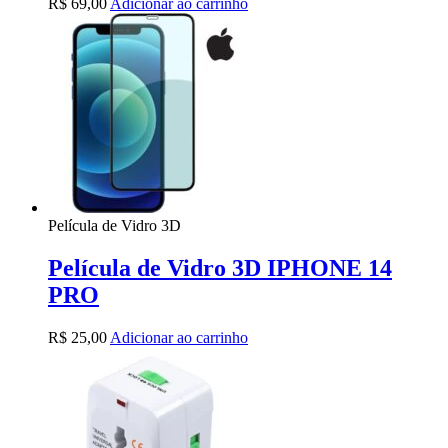
R$
69,00
Adicionar ao carrinho
Película de Vidro 3D
Película de Vidro 3D IPHONE 14
PRO
R$
25,00
Adicionar ao carrinho