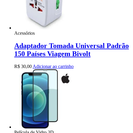
Acessórios
Adaptador Tomada Universal Padrão
150 Países Viagem Bivolt
R$
30,00
Adicionar ao carrinho
Película de Vidro 3D