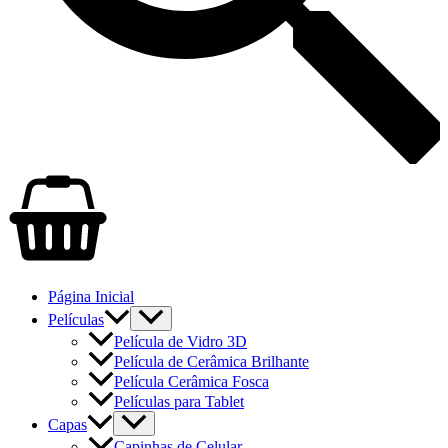
Página Inicial
Películas
Película de Vidro 3D
Película de Cerâmica Brilhante
Película Cerâmica Fosca
Películas para Tablet
Capas
Capinhas de Celular