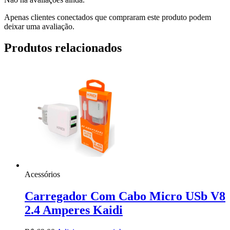
Apenas clientes conectados que compraram este produto podem
deixar uma avaliação.
Produtos relacionados
Acessórios
Carregador Com Cabo Micro USb V8
2.4 Amperes Kaidi