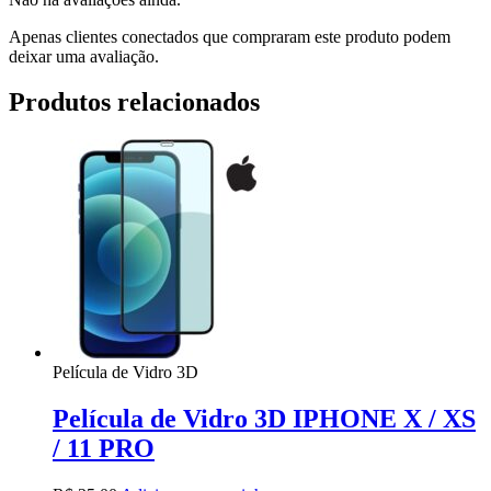
Apenas clientes conectados que compraram este produto podem
deixar uma avaliação.
Produtos relacionados
Película de Vidro 3D
Película de Vidro 3D IPHONE X / XS
/ 11 PRO