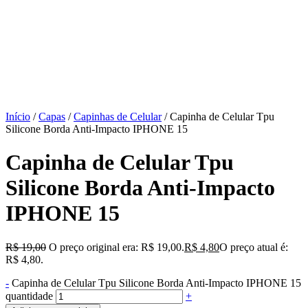
Início
/
Capas
/
Capinhas de Celular
/ Capinha de Celular Tpu
Silicone Borda Anti-Impacto IPHONE 15
Capinha de Celular Tpu
Silicone Borda Anti-Impacto
IPHONE 15
R$
19,00
O preço original era: R$ 19,00.
R$
4,80
O preço atual é:
R$ 4,80.
-
Capinha de Celular Tpu Silicone Borda Anti-Impacto IPHONE 15
quantidade
+