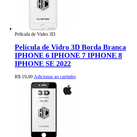
Película de Vidro 3D
Película de Vidro 3D Borda Branca
IPHONE 6 IPHONE 7 IPHONE 8
IPHONE SE 2022
R$
19,00
Adicionar ao carrinho