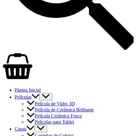
Página Inicial
Películas
Película de Vidro 3D
Película de Cerâmica Brilhante
Película Cerâmica Fosca
Películas para Tablet
Capas
Capinhas de Celular