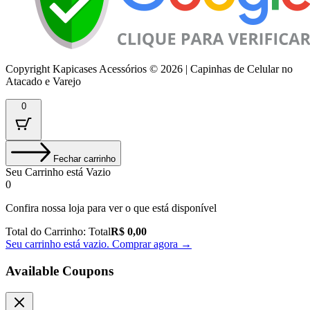
Copyright Kapicases Acessórios © 2026 | Capinhas de Celular no
Atacado e Varejo
0
Fechar carrinho
Seu Carrinho está Vazio
0
Confira nossa loja para ver o que está disponível
Total do Carrinho:
Total
R$
0,00
Seu carrinho está vazio. Comprar agora →
Available Coupons