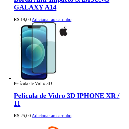
GALAXY A14
R$
19,00
Adicionar ao carrinho
Película de Vidro 3D
Película de Vidro 3D IPHONE XR /
11
R$
25,00
Adicionar ao carrinho