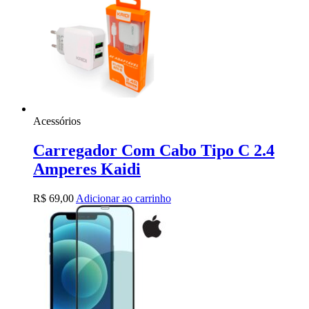
Acessórios
Carregador Com Cabo Tipo C 2.4
Amperes Kaidi
R$
69,00
Adicionar ao carrinho