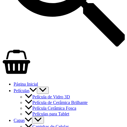
Página Inicial
Películas
Película de Vidro 3D
Película de Cerâmica Brilhante
Película Cerâmica Fosca
Películas para Tablet
Capas
Capinhas de Celular