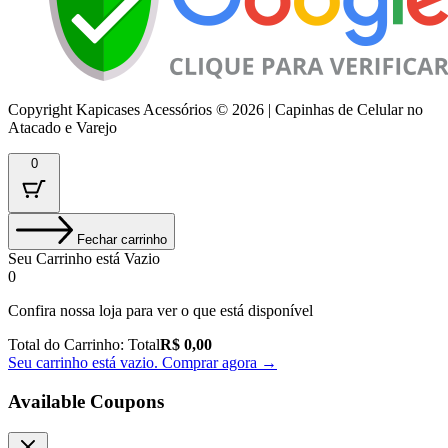
Copyright Kapicases Acessórios © 2026 | Capinhas de Celular no
Atacado e Varejo
0
Fechar carrinho
Seu Carrinho está Vazio
0
Confira nossa loja para ver o que está disponível
Total do Carrinho:
Total
R$
0,00
Seu carrinho está vazio. Comprar agora →
Available Coupons