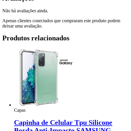
Não há avaliações ainda.
Apenas clientes conectados que compraram este produto podem
deixar uma avaliação.
Produtos relacionados
Capas
Capinha de Celular Tpu Silicone
Borda Anti-Impacto SAMSUNG