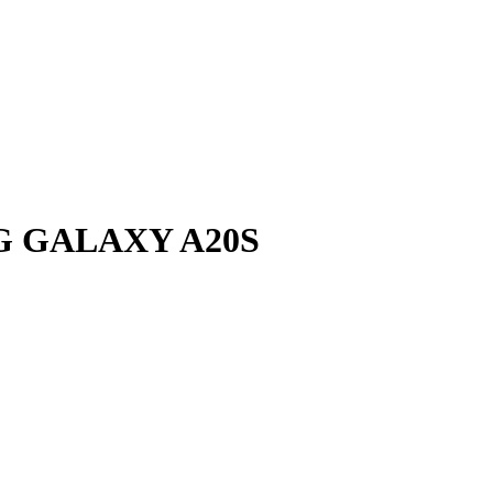
UNG GALAXY A20S